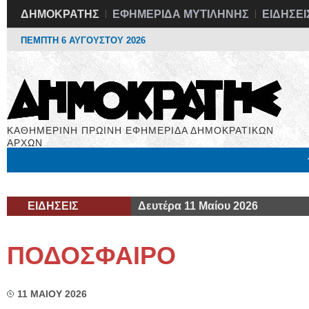
ΔΗΜΟΚΡΑΤΗΣ
ΕΦΗΜΕΡΙΔΑ ΜΥΤΙΛΗΝΗΣ
ΕΙΔΗΣΕΙ
ΠΕΜΠΤΗ 6 ΑΥΓΟΥΣΤΟΥ 2026
ΚΑΘΗΜΕΡΙΝΗ ΠΡΩΙΝΗ ΕΦΗΜΕΡΙΔΑ ΔΗΜΟΚΡΑΤΙΚΩΝ
ΑΡΧΩΝ
Μόνιμες Στήλες
Εργασία
Βιβλιοφάγος
Υγεία
Χρήσιμα
ΕΙΔΗΣΕΙΣ
Δευτέρα 11 Μαίου 2026
ΠΟΔΟΣΦΑΙΡΟ
11 ΜΑΙΟΥ 2026