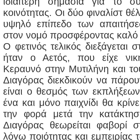
ιδιαίτερη σημασία για το σ
κοινότητας. Οι δύο φιναλίστ θ
υψηλό επίπεδο των απαιτήσε
στον νομό προσφέροντας καλό
Ο φετινός τελικός διεξάγεται 
ήταν ο Αετός, που είχε νι
Κεραυνό στην Μυτιλήνη και το
Διαγόρας διεκδικούν να πάρου
είναι ο θεσμός των εκπλήξεω
ένα και μόνο παιχνίδι θα κρίν
την φορά μετά την κατάκτη
Διαγόρας θεωρείται φαβορί 
λόγω ποιότητας και εμπειρίας