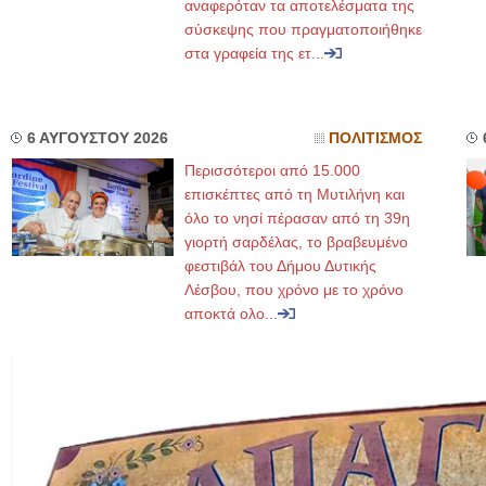
αναφερόταν τα αποτελέσματα της
σύσκεψης που πραγματοποιήθηκε
στα γραφεία της ετ...
6 ΑΥΓΟΥΣΤΟΥ 2026
ΠΟΛΙΤΙΣΜΟΣ
Περισσότεροι από 15.000
επισκέπτες από τη Μυτιλήνη και
όλο το νησί πέρασαν από τη 39η
γιορτή σαρδέλας, το βραβευμένο
φεστιβάλ του Δήμου Δυτικής
Λέσβου, που χρόνο με το χρόνο
αποκτά ολο...