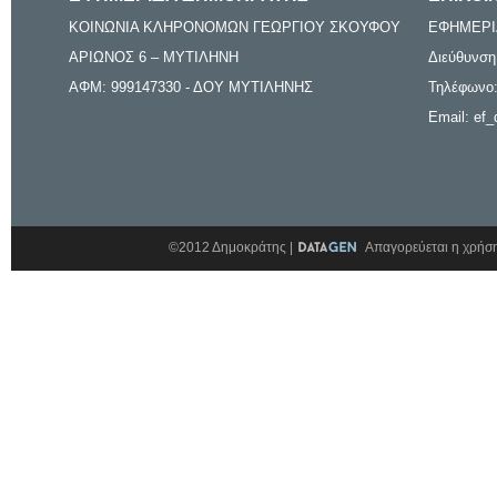
ΚΟΙΝΩΝΙΑ ΚΛΗΡΟΝΟΜΩΝ ΓΕΩΡΓΙΟΥ ΣΚΟΥΦΟΥ
ΕΦΗΜΕΡΙ
ΑΡΙΩΝΟΣ 6 – ΜΥΤΙΛΗΝΗ
Διεύθυνση
ΑΦΜ: 999147330 - ΔΟΥ ΜΥΤΙΛΗΝΗΣ
Τηλέφωνο:
Email: ef_
©2012 Δημοκράτης |
Απαγορεύεται η χρήση