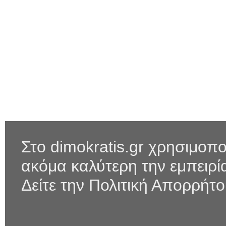
Στο dimokratis.gr χρησιμοπο
ακόμα καλύτερη την εμπειρ
Δείτε την Πολιτική Απορρήτ