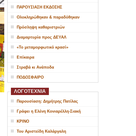
ΠΑΡΟΥΣΙΑΣΗ ΕΚΔΟΣΗΣ
Ολοκληρώθηκαν & παραδόθηκαν
Πρόσληψη καθαριστριών
Διαμαρτυρία προς ΔΕΥΑΛ
«Το μεταμορφωτικό κρασί»
Επίκαιρα
Στραβά κι Ανάποδα
ΠΟΔΟΣΦΑΙΡΟ
ΛΟΓΟΤΕΧΝΙΑ
Παρουσίαση: Δημήτρης Πατίλας
Γράφει η Ελένη Κονιαρέλλη-Σιακή
ΚΡΙΝΟ
Του Αριστείδη Καλάργαλη