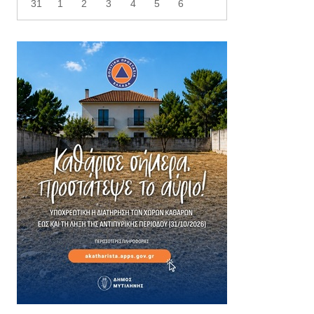
31
1
2
3
4
5
6