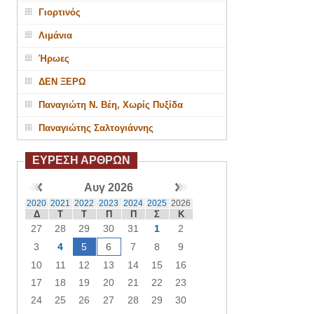
Γιορτινός
Λιμάνια
Ήρωες
ΔΕΝ ΞΕΡΩ
Παναγιώτη Ν. Βέη, Χωρίς Πυξίδα
Παναγιώτης Σαλτογιάννης
ΕΥΡΕΣΗ ΑΡΘΡΩΝ
Αυγ 2026
2020
2021
2022
2023
2024
2025
2026
Δ
Τ
Τ
Π
Π
Σ
Κ
27
28
29
30
31
1
2
3
4
5
6
7
8
9
10
11
12
13
14
15
16
17
18
19
20
21
22
23
24
25
26
27
28
29
30