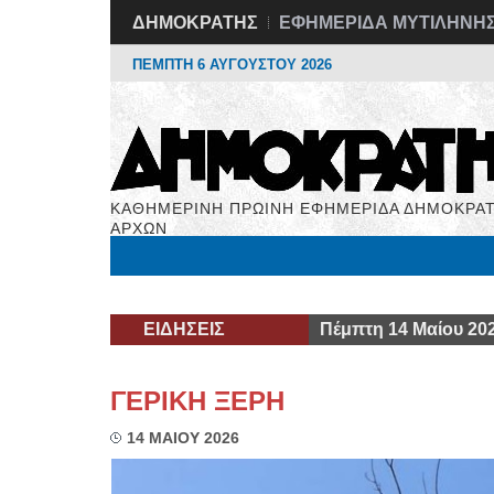
ΔΗΜΟΚΡΑΤΗΣ
ΕΦΗΜΕΡΙΔΑ ΜΥΤΙΛΗΝΗ
ΠΕΜΠΤΗ 6 ΑΥΓΟΥΣΤΟΥ 2026
ΚΑΘΗΜΕΡΙΝΗ ΠΡΩΙΝΗ ΕΦΗΜΕΡΙΔΑ ΔΗΜΟΚΡΑΤ
ΑΡΧΩΝ
Μόνιμες Στήλες
Εργασία
Βιβλιοφάγος
Υγεί
ΕΙΔΗΣΕΙΣ
Πέμπτη 14 Μαίου 20
ΓΕΡΙΚΗ ΞΕΡΗ
14 ΜΑΙΟΥ 2026