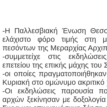
-Η Παλλεσβιακή Ένωση Θεσσα
ελάχιστο φόρο τιμής στη 
πεσόντων της Μεραρχίας Αρχιπ
-συμμετείχε στις εκδηλώσε
επετείου της επικής μάχης του
-οι οποίες πραγματοποιήθηκαν
Κυριακή στο ομώνυμο ακριτικό
-Οι εκδηλώσεις παρουσία πολ
αρχών ξεκίνησαν με δοξολογία 