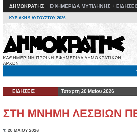
ΔΗΜΟΚΡΑΤΗΣ
ΕΦΗΜΕΡΙΔΑ ΜΥΤΙΛΗΝΗΣ
ΕΙΔΗΣΕΙ
ΚΥΡΙΑΚΗ 9 ΑΥΓΟΥΣΤΟΥ 2026
ΚΑΘΗΜΕΡΙΝΗ ΠΡΩΙΝΗ ΕΦΗΜΕΡΙΔΑ ΔΗΜΟΚΡΑΤΙΚΩΝ
ΑΡΧΩΝ
Μόνιμες Στήλες
Εργασία
Βιβλιοφάγος
Υγεία
Χρήσιμα
ΕΙΔΗΣΕΙΣ
Τετάρτη 20 Μαίου 2026
ΣΤΗ ΜΝΗΜΗ ΛΕΣΒΙΩΝ 
20 ΜΑΙΟΥ 2026