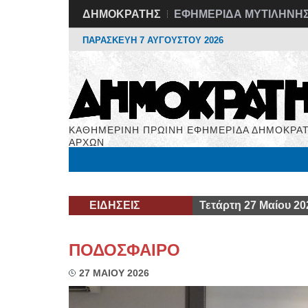
ΔΗΜΟΚΡΑΤΗΣ
ΕΦΗΜΕΡΙΔΑ ΜΥΤΙΛΗΝΗ
ΠΑΡΑΣΚΕΥΗ 7 ΑΥΓΟΥΣΤΟΥ 2026
ΚΑΘΗΜΕΡΙΝΗ ΠΡΩΙΝΗ ΕΦΗΜΕΡΙΔΑ ΔΗΜΟΚΡΑΤ
ΑΡΧΩΝ
Μόνιμες Στήλες
Εργασία
Βιβλιοφάγος
Υγεί
ΕΙΔΗΣΕΙΣ
Τετάρτη 27 Μαίου 20
ΠΟΔΟΣΦΑΙΡΟ
27 ΜΑΙΟΥ 2026