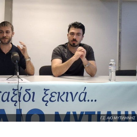
Γ.Σ. ΑΙΟ ΜΥΤΙΛΗΝΗΣ