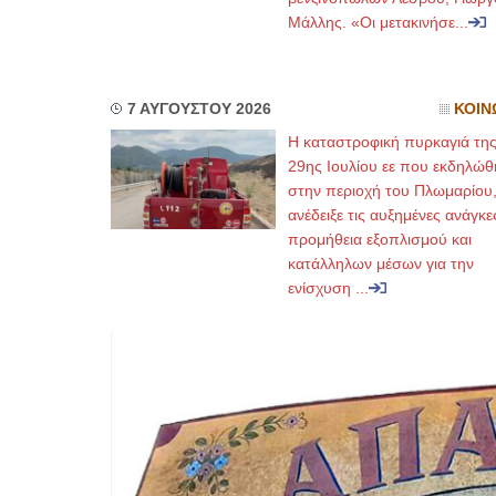
Μάλλης. «Οι μετακινήσε...
7 ΑΥΓΟΥΣΤΟΥ 2026
ΚΟΙΝ
Η καταστροφική πυρκαγιά τη
29ης Ιουλίου εε που εκδηλώθ
στην περιοχή του Πλωμαρίου
ανέδειξε τις αυξημένες ανάγκε
προμήθεια εξοπλισμού και
κατάλληλων μέσων για την
ενίσχυση ...