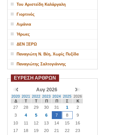
Του Αριστείδη Καλάργαλη
Γιορτινός
Λιμάνια
Ήρωες
ΔΕΝ ΞΕΡΩ
Παναγιώτη Ν. Βέη, Χωρίς Πυξίδα
Παναγιώτης Σαλτογιάννης
ΕΥΡΕΣΗ ΑΡΘΡΩΝ
Αυγ 2026
2020
2021
2022
2023
2024
2025
2026
Δ
Τ
Τ
Π
Π
Σ
Κ
27
28
29
30
31
1
2
3
4
5
6
7
8
9
10
11
12
13
14
15
16
17
18
19
20
21
22
23