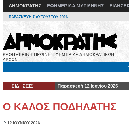
ΔΗΜΟΚΡΑΤΗΣ
ΕΦΗΜΕΡΙΔΑ ΜΥΤΙΛΗΝΗΣ
ΕΙΔΗΣΕΙ
ΠΑΡΑΣΚΕΥΗ 7 ΑΥΓΟΥΣΤΟΥ 2026
ΚΑΘΗΜΕΡΙΝΗ ΠΡΩΙΝΗ ΕΦΗΜΕΡΙΔΑ ΔΗΜΟΚΡΑΤΙΚΩΝ
ΑΡΧΩΝ
Μόνιμες Στήλες
Εργασία
Βιβλιοφάγος
Υγεία
Χρήσιμα
ΕΙΔΗΣΕΙΣ
Παρασκευή 12 Ιουνίου 2026
Ο ΚΑΛΟΣ ΠΟΔΗΛΑΤΗΣ
12 ΙΟΥΝΙΟΥ 2026