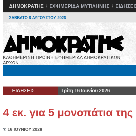
ΔΗΜΟΚΡΑΤΗΣ
ΕΦΗΜΕΡΙΔΑ ΜΥΤΙΛΗΝΗΣ
ΕΙΔΗΣΕΙ
ΣΑΒΒΑΤΟ 8 ΑΥΓΟΥΣΤΟΥ 2026
ΚΑΘΗΜΕΡΙΝΗ ΠΡΩΙΝΗ ΕΦΗΜΕΡΙΔΑ ΔΗΜΟΚΡΑΤΙΚΩΝ
ΑΡΧΩΝ
Μόνιμες Στήλες
Εργασία
Βιβλιοφάγος
Υγεία
Χρήσιμα
ΕΙΔΗΣΕΙΣ
Τρίτη 16 Ιουνίου 2026
4 εκ. για 5 μονοπάτια τη
16 ΙΟΥΝΙΟΥ 2026