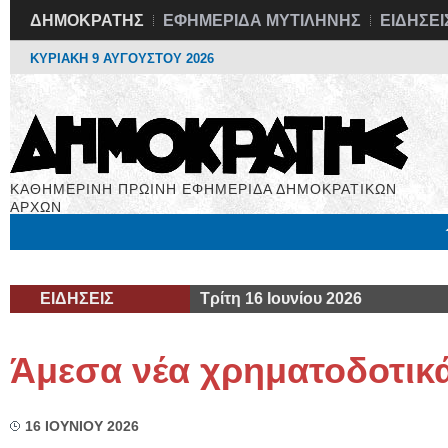
ΔΗΜΟΚΡΑΤΗΣ
ΕΦΗΜΕΡΙΔΑ ΜΥΤΙΛΗΝΗΣ
ΕΙΔΗΣΕΙ
ΚΥΡΙΑΚΗ 9 ΑΥΓΟΥΣΤΟΥ 2026
ΚΑΘΗΜΕΡΙΝΗ ΠΡΩΙΝΗ ΕΦΗΜΕΡΙΔΑ ΔΗΜΟΚΡΑΤΙΚΩΝ
ΑΡΧΩΝ
Μόνιμες Στήλες
Εργασία
Βιβλιοφάγος
Υγεία
Χρήσιμα
ΕΙΔΗΣΕΙΣ
Τρίτη 16 Ιουνίου 2026
Άμεσα νέα χρηματοδοτικά
16 ΙΟΥΝΙΟΥ 2026