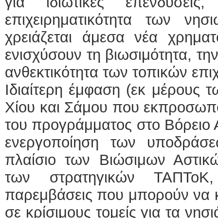
για ιδιωτικές επενδύσεις
επιχειρηματικότητα των νησ
χρειάζεται άμεσα νέα χρηματ
ενισχύσουν τη βιωσιμότητα, την
ανθεκτικότητα των τοπικών επι
Ιδιαίτερη έμφαση (εκ μέρους 
Χίου και Σάμου που εκπροσωπο
του προγράμματος στο Βόρειο Α
ενεργοποίηση των υποδράσε
πλαίσιο των Βιώσιμων Αστικ
των στρατηγικών ΤΑΠΤοΚ,
παρεμβάσεις που μπορούν να κ
σε κρίσιμους τομείς για τα νησ