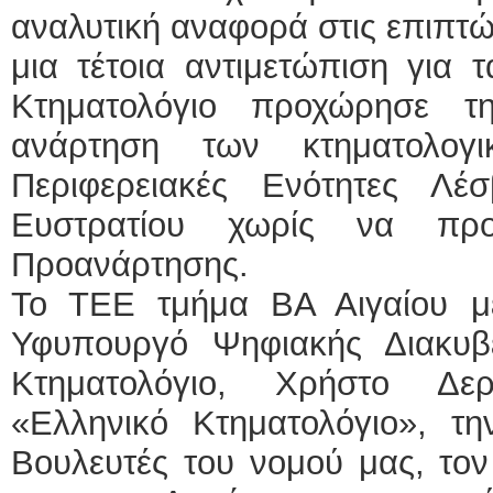
αναλυτική αναφορά στις επιπτώ
μια τέτοια αντιμετώπιση για 
Κτηματολόγιο προχώρησε 
ανάρτηση των κτηματολογι
Περιφερειακές Ενότητες Λέ
Ευστρατίου χωρίς να προ
Προανάρτησης.
Το ΤΕΕ τμήμα ΒΑ Αιγαίου μ
Υφυπουργό Ψηφιακής Διακυβ
Κτηματολόγιο, Χρήστο Δε
«Ελληνικό Κτηματολόγιο», τη
Βουλευτές του νομού μας, τον