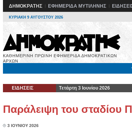
ΔΗΜΟΚΡΑΤΗΣ
ΕΦΗΜΕΡΙΔΑ ΜΥΤΙΛΗΝΗΣ
ΕΙΔΗΣΕΙ
ΚΥΡΙΑΚΗ 9 ΑΥΓΟΥΣΤΟΥ 2026
ΚΑΘΗΜΕΡΙΝΗ ΠΡΩΙΝΗ ΕΦΗΜΕΡΙΔΑ ΔΗΜΟΚΡΑΤΙΚΩΝ
ΑΡΧΩΝ
Μόνιμες Στήλες
Εργασία
Βιβλιοφάγος
Υγεία
Χρήσιμα
ΕΙΔΗΣΕΙΣ
Τετάρτη 3 Ιουνίου 2026
Παράλειψη του σταδίου 
3 ΙΟΥΝΙΟΥ 2026