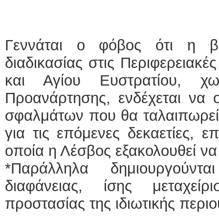
Γεννάται ο φόβος ότι η β
διαδικασίας στις Περιφερειακέ
και Αγίου Ευστρατίου, χω
Προανάρτησης, ενδέχεται να ο
σφαλμάτων που θα ταλαιπωρεί 
για τις επόμενες δεκαετίες, 
οποία η Λέσβος εξακολουθεί ν
*Παράλληλα δημιουργούνται
διαφάνειας, ίσης μεταχεί
προστασίας της ιδιωτικής περιο