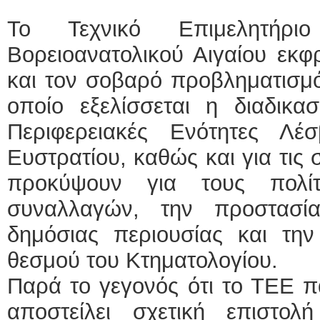
Το Τεχνικό Επιμελητήρ
Βορειοανατολικού Αιγαίου εκφ
και τον σοβαρό προβληματισμό
οποίο εξελίσσεται η διαδικα
Περιφερειακές Ενότητες Λέ
Ευστρατίου, καθώς και για τις 
προκύψουν για τους πολί
συναλλαγών, την προστασία
δημόσιας περιουσίας και την 
θεσμού του Κτηματολογίου.
Παρά το γεγονός ότι το ΤΕΕ π
αποστείλει σχετική επιστο