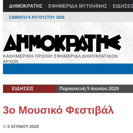
ΔΗΜΟΚΡΑΤΗΣ
ΕΦΗΜΕΡΙΔΑ ΜΥΤΙΛΗΝΗΣ
ΕΙΔΗΣΕΙ
ΣΑΒΒΑΤΟ 8 ΑΥΓΟΥΣΤΟΥ 2026
ΚΑΘΗΜΕΡΙΝΗ ΠΡΩΙΝΗ ΕΦΗΜΕΡΙΔΑ ΔΗΜΟΚΡΑΤΙΚΩΝ
ΑΡΧΩΝ
Μόνιμες Στήλες
Εργασία
Βιβλιοφάγος
Υγεία
Χρήσιμα
ΕΙΔΗΣΕΙΣ
Παρασκευή 5 Ιουνίου 2026
3ο Μουσικό Φεστιβάλ
5 ΙΟΥΝΙΟΥ 2026