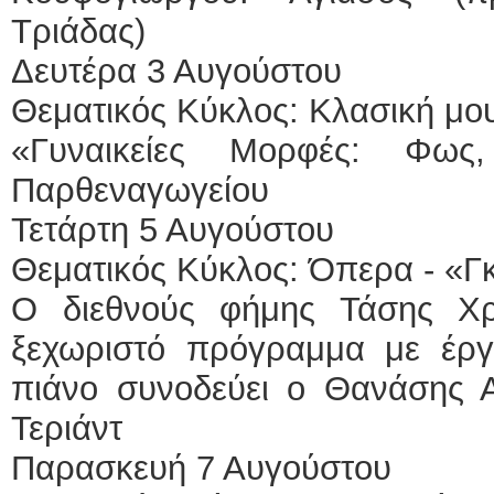
Τριάδας)
Δευτέρα 3 Αυγούστου
Θεματικός Κύκλος: Κλασική μου
«Γυναικείες Μορφές: Φως
Παρθεναγωγείου
Τετάρτη 5 Αυγούστου
Θεματικός Κύκλος: Όπερα - «Γ
Ο διεθνούς φήμης Τάσης Χρ
ξεχωριστό πρόγραμμα με έρ
πιάνο συνοδεύει ο Θανάσης 
Τεριάντ
Παρασκευή 7 Αυγούστου