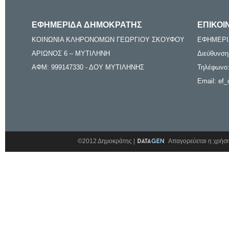
ΕΦΗΜΕΡΙΔΑ ΔΗΜΟΚΡΑΤΗΣ
ΕΠΙΚΟΙ
ΚΟΙΝΩΝΙΑ ΚΛΗΡΟΝΟΜΩΝ ΓΕΩΡΓΙΟΥ ΣΚΟΥΦΟΥ
ΕΦΗΜΕΡΙ
ΑΡΙΩΝΟΣ 6 – ΜΥΤΙΛΗΝΗ
Διεύθυνση
ΑΦΜ: 999147330 - ΔΟΥ ΜΥΤΙΛΗΝΗΣ
Τηλέφωνο:
Email: ef_
©2012 Δημοκράτης |
Απαγορεύεται η χρήση