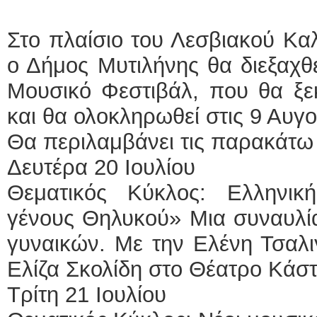
Στο πλαίσιο του Λεσβιακού Κα
ο Δήμος Μυτιλήνης θα διεξαχθε
Μουσικό Φεστιβάλ, που θα ξεκ
και θα ολοκληρωθεί στις 9 Αυγ
Θα περιλαμβάνει τις παρακάτω
Δευτέρα 20 Ιουλίου
Θεματικός Κύκλος: Ελληνικ
γένους Θηλυκού» Μια συναυλία
γυναικών. Με την Ελένη Τσαλι
Ελίζα Σκολίδη στο Θέατρο Κάσ
Τρίτη 21 Ιουλίου