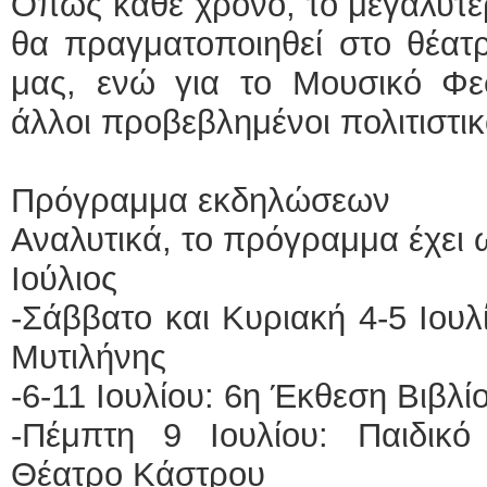
Όπως κάθε χρόνο, το μεγαλύτ
θα πραγματοποιηθεί στο θέατ
μας, ενώ για το Μουσικό Φεσ
άλλοι προβεβλημένοι πολιτιστικ
Πρόγραμμα εκδηλώσεων
Αναλυτικά, το πρόγραμμα έχει 
Ιούλιος
-Σάββατο και Κυριακή 4-5 Ιου
Μυτιλήνης
-6-11 Ιουλίου: 6η Έκθεση Βιβλ
-Πέμπτη 9 Ιουλίου: Παιδικ
Θέατρο Κάστρου