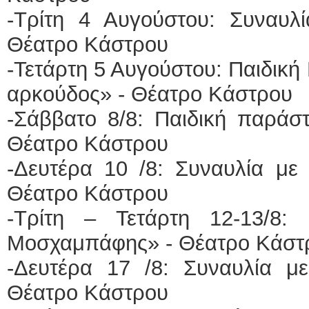
-Τρίτη 4 Αυγούστου: Συναυ
Θέατρο Κάστρου
-Τετάρτη 5 Αυγούστου: Παιδικ
αρκούδος» - Θέατρο Κάστρου
-Σάββατο 8/8: Παιδική παράσ
Θέατρο Κάστρου
-Δευτέρα 10 /8: Συναυλία με
Θέατρο Κάστρου
-Τρίτη – Τετάρτη 12-13/8:
Μοσχαμπάφης» - Θέατρο Κάστ
-Δευτέρα 17 /8: Συναυλία μ
Θέατρο Κάστρου