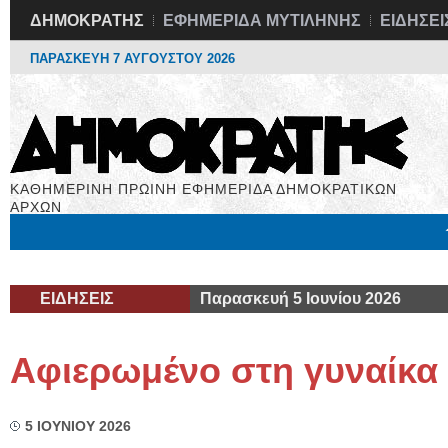
ΔΗΜΟΚΡΑΤΗΣ
ΕΦΗΜΕΡΙΔΑ ΜΥΤΙΛΗΝΗΣ
ΕΙΔΗΣΕΙ
ΠΑΡΑΣΚΕΥΗ 7 ΑΥΓΟΥΣΤΟΥ 2026
ΚΑΘΗΜΕΡΙΝΗ ΠΡΩΙΝΗ ΕΦΗΜΕΡΙΔΑ ΔΗΜΟΚΡΑΤΙΚΩΝ
ΑΡΧΩΝ
Μόνιμες Στήλες
Εργασία
Βιβλιοφάγος
Υγεία
Χρήσιμα
ΕΙΔΗΣΕΙΣ
Παρασκευή 5 Ιουνίου 2026
Αφιερωμένο στη γυναίκα
5 ΙΟΥΝΙΟΥ 2026