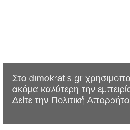
Στο dimokratis.gr χρησιμοπο
ακόμα καλύτερη την εμπειρ
Δείτε την Πολιτική Απορρήτ