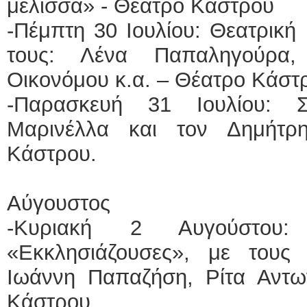
μέλισσα» - Θέατρο Κάστρου
-Πέμπτη 30 Ιουλίου: Θεατρική
τους: Λένα Παπαληγούρα,
Οικονόμου κ.α. – Θέατρο Κάστ
-Παρασκευή 31 Ιουλίου: 
Μαρινέλλα και τον Δημήτ
Κάστρου.
Αύγουστος
-Κυριακή 2 Αυγούστου:
«Εκκλησιάζουσες», με τους
Ιωάννη Παπαζήση, Ρίτα Αντω
Κάστρου