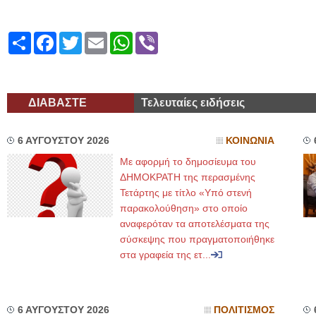
Share
Facebook
Twitter
Email
WhatsApp
Viber
ΔΙΑΒΑΣΤΕ
Τελευταίες ειδήσεις
6 ΑΥΓΟΥΣΤΟΥ 2026
ΚΟΙΝΩΝΙΑ
Με αφορμή το δημοσίευμα του
ΔΗΜΟΚΡΑΤΗ της περασμένης
Τετάρτης με τίτλο «Υπό στενή
παρακολούθηση» στο οποίο
αναφερόταν τα αποτελέσματα της
σύσκεψης που πραγματοποιήθηκε
στα γραφεία της ετ...
6 ΑΥΓΟΥΣΤΟΥ 2026
ΠΟΛΙΤΙΣΜΟΣ