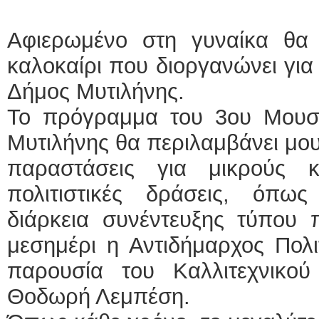
Αφιερωμένο στη γυναίκα θα ε
καλοκαίρι που διοργανώνει για
Δήμος Μυτιλήνης.
Το πρόγραμμα του 3ου Μουσ
Μυτιλήνης θα περιλαμβάνει μου
παραστάσεις για μικρούς 
πολιτιστικές δράσεις, όπω
διάρκεια συνέντευξης τύπου
μεσημέρι η Αντιδήμαρχος Πολι
παρουσία του Καλλιτεχνικού
Θοδωρή Λεμπέση.