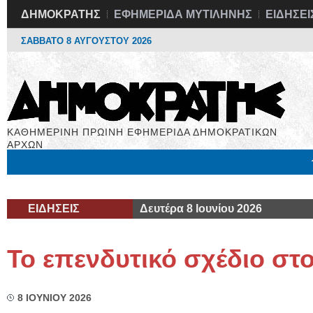
ΔΗΜΟΚΡΑΤΗΣ
ΕΦΗΜΕΡΙΔΑ ΜΥΤΙΛΗΝΗΣ
ΕΙΔΗΣΕΙ
ΣΑΒΒΑΤΟ 8 ΑΥΓΟΥΣΤΟΥ 2026
ΚΑΘΗΜΕΡΙΝΗ ΠΡΩΙΝΗ ΕΦΗΜΕΡΙΔΑ ΔΗΜΟΚΡΑΤΙΚΩΝ
ΑΡΧΩΝ
Μόνιμες Στήλες
Εργασία
Βιβλιοφάγος
Υγεία
Χρήσιμα
ΕΙΔΗΣΕΙΣ
Δευτέρα 8 Ιουνίου 2026
Το επενδυτικό σχέδιο στ
8 ΙΟΥΝΙΟΥ 2026