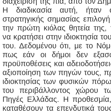
διαχείρισή της πια, από τον Δή
Η διαδικασία αυτή, ήταν 
στρατηγικής σημασίας επιλογή
την πρώτη κιόλας θητεία της,
να κρατήσει στην ιδιοκτησία το
του. Δεδομένου ότι, με το Νό
πως εάν οι δήμοι δεν εξασφ
προϋποθέσεις και αδειοδοτήσει
αξιοποίηση των πηγών τους, π
ιδιοκτησίας των φυσικών πόρω
του περιβάλλοντος χώρου τω
Πηγές Ελλάδας. Η προθεσμία,
καταθέσουν τα επενδυτικά του