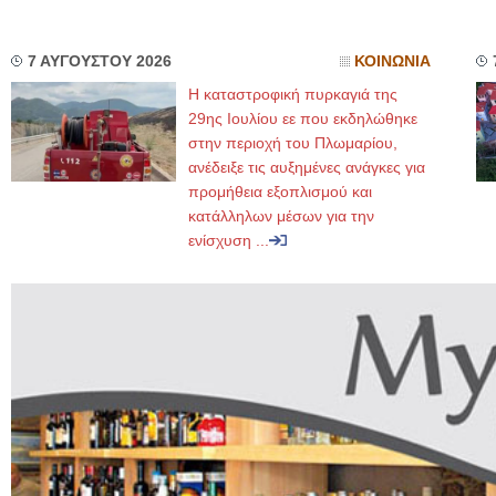
7 ΑΥΓΟΥΣΤΟΥ 2026
ΚΟΙΝΩΝΙΑ
Η καταστροφική πυρκαγιά της
29ης Ιουλίου εε που εκδηλώθηκε
στην περιοχή του Πλωμαρίου,
ανέδειξε τις αυξημένες ανάγκες για
προμήθεια εξοπλισμού και
κατάλληλων μέσων για την
ενίσχυση ...