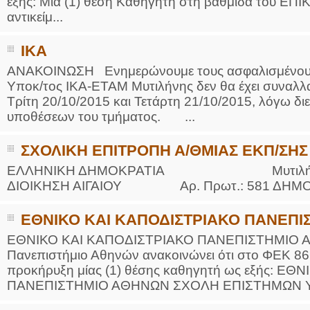
εξής: Μία (1) θέση Καθηγητή στη βαθμίδα του 
αντικείμ...
ΙΚΑ
ΑΝΑΚΟΙΝΩΣΗ Ενημερώνουμε τους ασφαλισμένους ό
Υποκ/τος ΙΚΑ-ΕΤΑΜ Μυτιλήνης δεν θα έχει συναλλα
Τρίτη 20/10/2015 και Τετάρτη 21/10/2015, λόγω δ
υποθέσεων του τμήματος. ...
ΣΧΟΛΙΚΗ ΕΠΙΤΡΟΠΗ Α/ΘΜΙΑΣ ΕΚΠ/ΣΗ
ΕΛΛΗΝΙΚΗ ΔΗΜΟΚΡΑΤΙΑ Μυτιλήνη 5
ΔΙΟΙΚΗΣΗ ΑΙΓΑΙΟΥ Αρ. Πρωτ.: 581 ΔΗΜΟΥ 
ΕΘΝΙΚΟ ΚΑΙ ΚΑΠΟΔΙΣΤΡΙΑΚΟ ΠΑΝΕΠ
ΕΘΝΙΚΟ ΚΑΙ ΚΑΠΟΔΙΣΤΡΙΑΚΟ ΠΑΝΕΠΙΣΤΗΜΙΟ
Πανεπιστήμιο Αθηνών ανακοινώνει ότι στο ΦΕΚ 861/
προκήρυξη μίας (1) θέσης καθηγητή ως εξής: Ε
ΠΑΝΕΠΙΣΤΗΜΙΟ ΑΘΗΝΩΝ ΣΧΟΛΗ ΕΠΙΣΤΗΜΩΝ ΥΓΕ