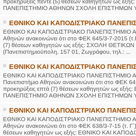
προκηρύξεις πέντε (5) θέσεων καθηγητών ως εξ
ΠΑΝΕΠΙΣΤΗΜΙΟ ΑΘΗΝΩΝ ΣΧΟΛΗ ΕΠΙΣΤΗΜΩΝ ΥΓ
ΕΘΝΙΚΟ ΚΑΙ ΚΑΠΟΔΙΣΤΡΙΑΚΟ ΠΑΝΕΠΙΣ
ΕΘΝΙΚΟ ΚΑΙ ΚΑΠΟΔΙΣΤΡΙΑΚΟ ΠΑΝΕΠΙΣΤΗΜΙΟ Α
Αθηνών ανακοινώνει ότι στο ΦΕΚ 645/3-7-2015 (τ.Γ
(7) θέσεων καθηγητών ως εξής: ΣΧΟΛΗ ΘΕΤΙΚ
(Πανεπιστημιούπολη, 157 01, Ζωγράφου, τηλ.: ...
ΕΘΝΙΚΟ ΚΑΙ ΚΑΠΟΔΙΣΤΡΙΑΚΟ ΠΑΝΕΠΙΣ
ΕΘΝΙΚΟ ΚΑΙ ΚΑΠΟΔΙΣΤΡΙΑΚΟ ΠΑΝΕΠΙΣΤΗΜΙΟ
Πανεπιστήμιο Αθηνών ανακοινώνει ότι στο ΦΕΚ 646/
προκηρύξεις επτά (7) θέσεων καθηγητών ως εξή
ΠΑΝΕΠΙΣΤΗΜΙΟ ΑΘΗΝΩΝ ΣΧΟΛΗ ΕΠΙΣΤΗΜΩΝ ΥΓ
ΕΘΝΙΚΟ ΚΑΙ ΚΑΠΟΔΙΣΤΡΙΑΚΟ ΠΑΝΕΠΙΣ
ΕΘΝΙΚΟ ΚΑΙ ΚΑΠΟΔΙΣΤΡΙΑΚΟ ΠΑΝΕΠΙΣΤΗΜΙΟ Α
Αθηνών ανακοινώνει ότι στο ΦΕΚ 638/3-7-15 (τ. Γ΄)
θέσεων καθηγητών ως εξής: ΕΘΝΙΚΟ ΚΑΙ ΚΑΠ