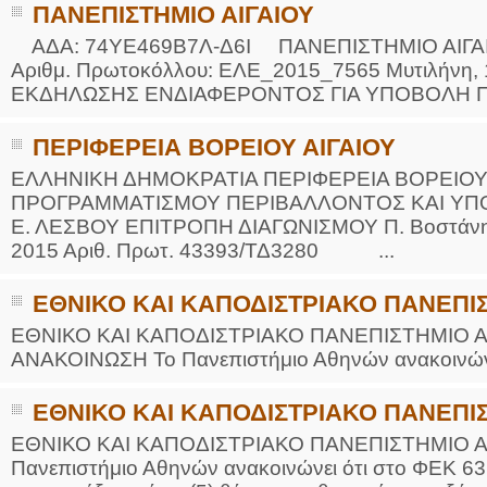
ΠΑΝΕΠΙΣΤΗΜΙΟ ΑΙΓΑΙΟΥ
ΑΔΑ: 74ΥΕ469Β7Λ-Δ6Ι ΠΑΝΕΠΙΣΤΗΜΙΟ ΑΙΓΑΙ
Αριθμ. Πρωτοκόλλου: ΕΛΕ_2015_7565 Μυτιλήνη,
ΕΚΔΗΛΩΣΗΣ ΕΝΔΙΑΦΕΡΟΝΤΟΣ ΓΙΑ ΥΠΟΒΟΛΗ Π
ΠΕΡΙΦΕΡΕΙΑ ΒΟΡΕΙΟΥ ΑΙΓΑΙΟΥ
ΕΛΛΗΝΙΚΗ ΔΗΜΟΚΡΑΤΙΑ ΠΕΡΙΦΕΡΕΙΑ ΒΟΡΕΙΟΥ 
ΠΡΟΓΡΑΜΜΑΤΙΣΜΟΥ ΠΕΡΙΒΑΛΛΟΝΤΟΣ ΚΑΙ ΥΠΟ
Ε. ΛΕΣΒΟΥ ΕΠΙΤΡΟΠΗ ΔΙΑΓΩΝΙΣΜΟΥ Π. Βοστάνη 
2015 Αριθ. Πρωτ. 43393/ΤΔ3280 ...
ΕΘΝΙΚΟ ΚΑΙ ΚΑΠΟΔΙΣΤΡΙΑΚΟ ΠΑΝΕΠ
ΕΘΝΙΚΟ ΚΑΙ ΚΑΠΟΔΙΣΤΡΙΑΚΟ ΠΑΝ
ΑΝΑΚΟΙΝΩΣΗ Το Πανεπιστήμιο Αθηνών ανακοινώνει
ΕΘΝΙΚΟ ΚΑΙ ΚΑΠΟΔΙΣΤΡΙΑΚΟ ΠΑΝΕΠ
ΕΘΝΙΚΟ ΚΑΙ ΚΑΠΟΔΙΣΤΡΙΑΚΟ ΠΑΝΕΠΙΣΤΗΜΙΟ
Πανεπιστήμιο Αθηνών ανακοινώνει ότι στο ΦΕΚ 631/