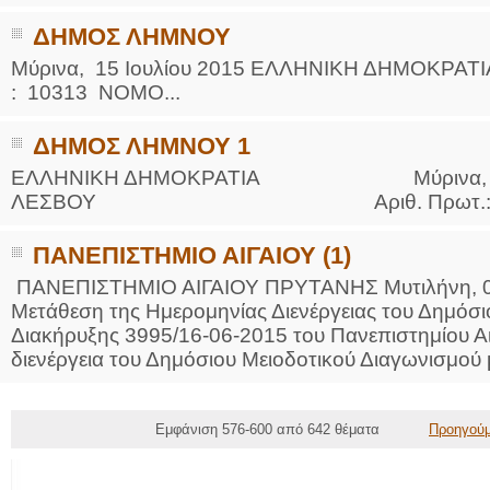
ΔΗΜΟΣ ΛΗΜΝΟΥ
Μύρινα, 15 Ιουλίου 2015 ΕΛΛΗΝΙ
: 10313 ΝΟΜΟ...
ΔΗΜΟΣ ΛΗΜΝΟΥ 1
ΕΛΛΗΝΙΚΗ ΔΗΜΟΚΡΑΤΙΑ Μύρινα, 15 Ι
ΛΕΣΒΟΥ Αριθ. Πρωτ.: 10312 
ΠΑΝΕΠΙΣΤΗΜΙΟ ΑΙΓΑΙΟΥ (1)
ΠΑΝΕΠΙΣΤΗΜΙΟ ΑΙΓΑΙΟΥ ΠΡΥΤΑΝΗΣ Μυτιλήνη, 0
Μετάθεση της Ημερομηνίας Διενέργειας του Δημόσι
Διακήρυξης 3995/16-06-2015 του Πανεπιστημίου Αιγ
διενέργεια του Δημόσιου Μειοδοτικού Διαγωνισμού μ
Εμφάνιση 576-600 από 642 θέματα
Προηγού