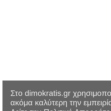
Στο dimokratis.gr χρησιμοπο
ακόμα καλύτερη την εμπειρ