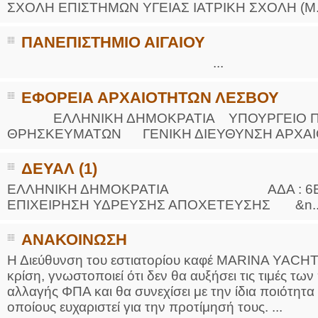
ΣΧΟΛΗ ΕΠΙΣΤΗΜΩΝ ΥΓΕΙΑΣ ΙΑΤΡΙΚΗ ΣΧΟΛΗ (Μ.Ασ
ΠΑΝΕΠΙΣΤΗΜΙΟ ΑΙΓΑΙΟΥ
...
ΕΦΟΡΕΙΑ ΑΡΧΑΙΟΤΗΤΩΝ ΛΕΣΒΟΥ
ΕΛΛΗΝΙΚΗ ΔΗΜΟΚΡΑΤΙΑ ΥΠΟΥΡΓΕΙΟ ΠΟΛΙ
ΘΡΗΣΚΕΥΜΑΤΩΝ ΓΕΝΙΚΗ ΔΙΕΥΘΥΝΣΗ ΑΡΧΑΙΟ
ΔΕΥΑΛ (1)
ΕΛΛΗΝΙΚΗ ΔΗΜΟΚΡΑΤΙΑ ΑΔΑ : 6ΕΝΞ
ΕΠΙΧΕΙΡΗΣΗ ΥΔΡΕΥΣΗΣ ΑΠΟΧΕΤΕΥΣΗΣ &n..
ΑΝΑΚΟΙΝΩΣΗ
Η Διεύθυνση του εστιατορίου καφέ MARINA YACHT
κρίση, γνωστοποιεί ότι δεν θα αυξήσει τις τιμές τ
αλλαγής ΦΠΑ και θα συνεχίσει με την ίδια ποιότητ
οποίους ευχαριστεί για την προτίμησή τους. ...