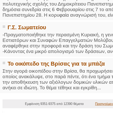
πολυτεχνικής σχολής του Δημοκρίτειου Πανεπιστη
δημόσια συνεδρία στις 6 Φεβρουαρίου στις 7 το απ
Πανεπιστημίου 28. Η κορυφαία αναγνώρισή του, είν.
Γ.Σ. Σωματείου
-Πραγματοποιήθηκε την περασμένη Κυριακή, η γεν
Εστιατόρων και Συναφών Επαγγελματιών Μολύβου.
αναφέρθηκε στην προφορά και την δράση του Σωματ
-Κάνοντας ένα μικρό απολογισμό των δράσεων, ανα
Το οικόπεδο της Βρίσας για τα μπάζα
Στην αγορά οικοπέδου στην Βρίσα, θα προχωρήσει 
οποίος ανακάλυψε, στο παρά πέντε, ότι ένα τμήμα 
την αποθήκευση των αξιόλογων δομικών υλικών απ
ανήκει σε ιδιώτη. Το θέμα τέθηκε και εγκρίθη...
Εμφάνιση 9351-9375 από 12390 θέματα
Προηγούμεν