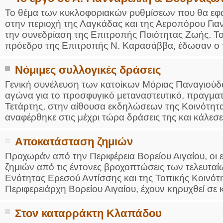
Το θέμα των κυκλοφοριακών ρυθμίσεων που θα εφα
στην περιοχή της Λαγκάδας και της Αεροπόρου Για
την συνεδρίαση της Επιτροπής Ποιότητας Ζωής. Το
πρόεδρο της Επιτροπής Ν. Καρασάββα, έδωσαν ο π
Νόμιμες συλλογικές δράσεις
Γενική συνέλευση των κατοίκων Μόριας Παναγιούδ
αγώνα για το προσφυγικό μεταναστευτικό, πραγμα
Τετάρτης, στην αίθουσα εκδηλώσεων της Κοινότητα
αναφέρθηκε στις μέχρι τώρα δράσεις της και κάλεσε 
Αποκατάσταση ζημιών
Προχωράν από την Περιφέρεια Βορείου Αιγαίου, οι
ζημιών από τις έντονες βροχοπτώσεις των τελευτα
Ενότητας Ερεσού Αντίσσης και της Τοπικής Κοινό
Περιφερειάρχη Βορείου Αιγαίου, έχουν κηρυχθεί σε 
Στον καταρράκτη Κλαπάδου