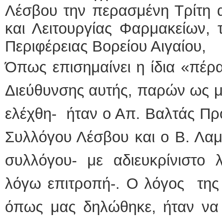
Λέσβου την περασμένη Τρίτη 
και Λειτουργίας Φαρμακείων, 
Περιφέρειας Βορείου Αιγαίου,
Όπως επισημαίνει η ίδια «πέρ
Διεύθυνσης αυτής, παρών ως 
ελέχθη- ήταν ο Απ. Βαλτάς Πρ
Συλλόγου Λέσβου και ο Β. Λαμ
συλλόγου- με αδιευκρίνιστο 
λόγω επιτροπή-. Ο λόγος της 
όπως μας δηλώθηκε, ήταν ν