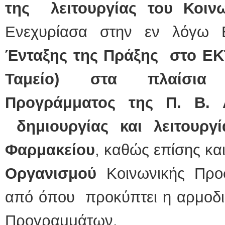
της λειτουργίας του Κοιν
Ενεχυρίασα στην εν λόγω
Ένταξης της Πράξης στο ΕΚ
Ταμείο) στα πλαίσια 
Προγράμματος της Π. Β. Α
δημιουργίας και λειτουργ
Φαρμακείου
, καθώς επίσης κα
Οργανισμού
Κοινωνικής Προσ
από όπου προκύπτει η αρμοδι
Προγραμμάτων.