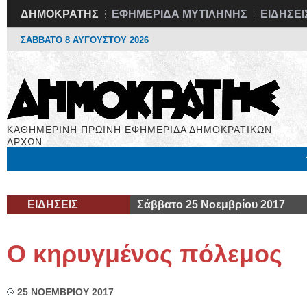
ΔΗΜΟΚΡΑΤΗΣ
ΕΦΗΜΕΡΙΔΑ ΜΥΤΙΛΗΝΗΣ
ΕΙΔΗΣΕΙ
ΣΑΒΒΑΤΟ 8 ΑΥΓΟΥΣΤΟΥ 2026
ΚΑΘΗΜΕΡΙΝΗ ΠΡΩΙΝΗ ΕΦΗΜΕΡΙΔΑ ΔΗΜΟΚΡΑΤΙΚΩΝ
ΑΡΧΩΝ
Μόνιμες Στήλες
Εργασία
Βιβλιοφάγος
Υγεία
Χρήσιμα
ΕΙΔΗΣΕΙΣ
Σάββατο 25 Νοεμβρίου 2017
Ο κηρυγμένος πόλεμος
25 ΝΟΕΜΒΡΙΟΥ 2017