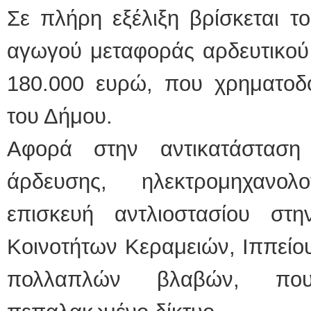
Σε πλήρη εξέλιξη βρίσκεται τ
αγωγού μεταφοράς αρδευτικού
180.000 ευρώ, που χρηματοδο
του Δήμου.
Αφορά στην αντικατάστασ
άρδευσης, ηλεκτρομηχανολ
επισκευή αντλιοστασίου στ
Κοινοτήτων Κεραμειών, Ιππείο
πολλαπλών βλαβών, που