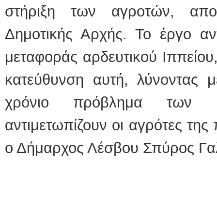
στήριξη των αγροτών, αποτ
Δημοτικής Αρχής. Το έργο αν
μεταφοράς αρδευτικού Ιππείου,
κατεύθυνση αυτή, λύνοντας μ
χρόνιο πρόβλημα των 
αντιμετωπίζουν οι αγρότες της
ο Δήμαρχος Λέσβου Σπύρος Γα