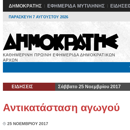
ΔΗΜΟΚΡΑΤΗΣ
ΕΦΗΜΕΡΙΔΑ ΜΥΤΙΛΗΝΗΣ
ΕΙΔΗΣΕΙ
ΠΑΡΑΣΚΕΥΗ 7 ΑΥΓΟΥΣΤΟΥ 2026
ΚΑΘΗΜΕΡΙΝΗ ΠΡΩΙΝΗ ΕΦΗΜΕΡΙΔΑ ΔΗΜΟΚΡΑΤΙΚΩΝ
ΑΡΧΩΝ
Μόνιμες Στήλες
Εργασία
Βιβλιοφάγος
Υγεία
Χρήσιμα
ΕΙΔΗΣΕΙΣ
Σάββατο 25 Νοεμβρίου 2017
Αντικατάσταση αγωγού
25 ΝΟΕΜΒΡΙΟΥ 2017