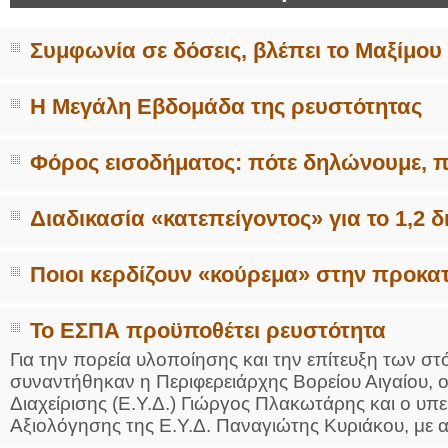
Συμφωνία σε δόσεις, βλέπει το Μαξίμου
Η Μεγάλη Εβδομάδα της ρευστότητας
Φόρος εισοδήματος: πότε δηλώνουμε, 
Διαδικασία «κατεπείγοντος» για το 1,2 
Ποιοι κερδίζουν «κούρεμα» στην προκ
Το ΕΣΠΑ προϋποθέτει ρευστότητα
Για την πορεία υλοποίησης και την επίτευξη των 
συναντήθηκαν η Περιφερειάρχης Βορείου Αιγαίου, 
Διαχείρισης (Ε.Υ.Δ.) Γιώργος Πλακωτάρης και ο υ
Αξιολόγησης της Ε.Υ.Δ. Παναγιώτης Κυριάκου, με α