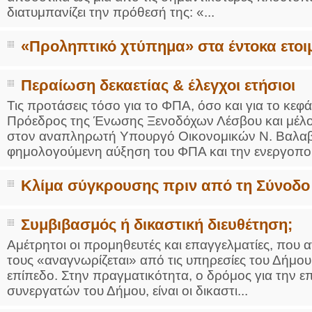
διατυμπανίζει την πρόθεσή της: «...
«Προληπτικό χτύπημα» στα έντοκα ετοι
Περαίωση δεκαετίας & έλεγχοι ετήσιοι
Τις προτάσεις τόσο για το ΦΠΑ, όσο και για το κε
Πρόεδρος της Ένωσης Ξενοδόχων Λέσβου και μέλο
στον αναπληρωτή Υπουργό Οικονομικών Ν. Βαλαβάν
φημολογούμενη αύξηση του ΦΠΑ και την ενεργοποίη
Κλίμα σύγκρουσης πριν από τη Σύνοδ
Συμβιβασμός ή δικαστική διευθέτηση;
Αμέτρητοι οι προμηθευτές και επαγγελματίες, που αν
τους «αναγνωρίζεται» από τις υπηρεσίες του Δήμου,
επίπεδο. Στην πραγματικότητα, ο δρόμος για την 
συνεργατών του Δήμου, είναι οι δικαστι...