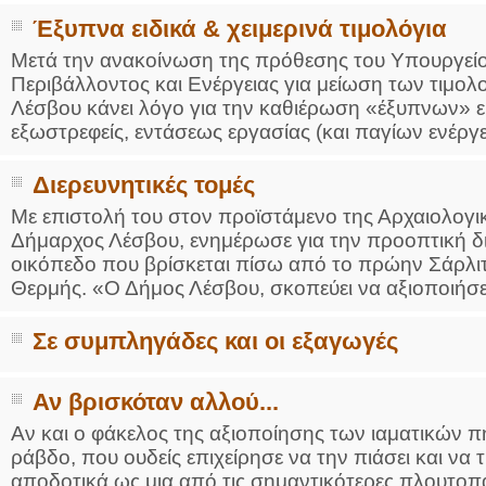
Έξυπνα ειδικά & χειμερινά τιμολόγια
Μετά την ανακοίνωση της πρόθεσης του Υπουργεί
Περιβάλλοντος και Ενέργειας για μείωση των τιμ
Λέσβου κάνει λόγο για την καθιέρωση «έξυπνων» ει
εξωστρεφείς, εντάσεως εργασίας (και παγίων ενέργει
Διερευνητικές τομές
Με επιστολή του στον προϊστάμενο της Αρχαιολογι
Δήμαρχος Λέσβου, ενημέρωσε για την προοπτική δ
οικόπεδο που βρίσκεται πίσω από το πρώην Σάρλι
Θερμής. «Ο Δήμος Λέσβου, σκοπεύει να αξιοποιήσει 
Σε συμπληγάδες και οι εξαγωγές
Αν βρισκόταν αλλού...
Αν και ο φάκελος της αξιοποίησης των ιαματικών 
ράβδο, που ουδείς επιχείρησε να την πιάσει και να 
αποδοτικά ως μια από τις σημαντικότερες πλουτοπ