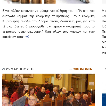
Είναι πλέον κατάντια να μιλάμε για αύξηση του ΦΠΑ στο πιο
Μι
ευάλωτο κομμάτι της ελληνικής επικράτειας. Εάν η ελληνική
κα
Κυβέρνηση ανοίξει τον δρόμο στους δανειστές μας για κάτι
Πα
τέτοιο, τότε θα δημιουργηθεί μια τεράστια ανατροπή προς το
Ιο
χειρότερο στην οικονομική ζωή όλων των νησιών και των
Πε
κατοίκων τους.
Πα
Δι
Αφ
τομ
25 ΜΑΡΤΙΟΥ 2015
ΟΙΚΟΝΟΜΙΑ