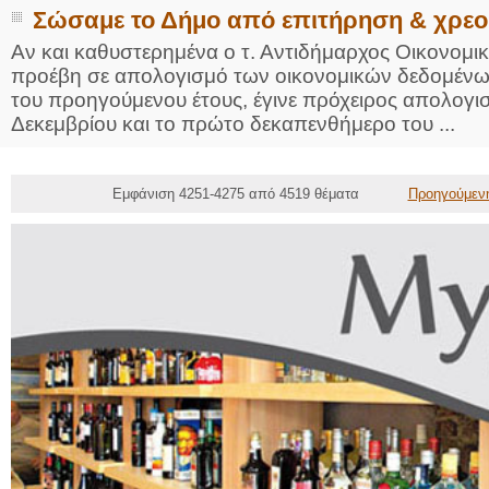
Σώσαμε το Δήμο από επιτήρηση & χρεο
Αν και καθυστερημένα ο τ. Αντιδήμαρχος Οικονομι
προέβη σε απολογισμό των οικονομικών δεδομένων
του προηγούμενου έτους, έγινε πρόχειρος απολογισ
Δεκεμβρίου και το πρώτο δεκαπενθήμερο του ...
Εμφάνιση 4251-4275 από 4519 θέματα
Προηγούμεν