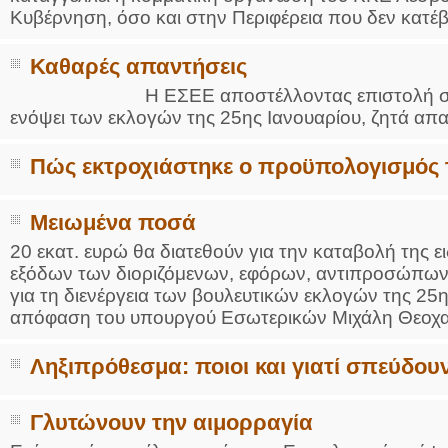
Κυβέρνηση, όσο και στην Περιφέρεια που δεν κατέβ
Καθαρές απαντήσεις
Η ΕΣΕΕ αποστέλλοντας επιστολή σε όλου
ενόψει των εκλογών της 25ης Ιανουαρίου, ζητά απαν
Πώς εκτροχιάστηκε ο προϋπολογισμός 
Μειωμένα ποσά
20 εκατ. ευρώ θα διατεθούν για την καταβολή της 
εξόδων των διοριζόμενων, εφόρων, αντιπροσώπων 
για τη διενέργεια των βουλευτικών εκλογών της 25
απόφαση του υπουργού Εσωτερικών Μιχάλη Θεοχαρί
Ληξιπρόθεσμα: ποιοι και γιατί σπεύδου
Γλυτώνουν την αιμορραγία