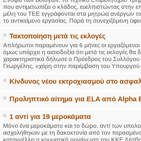
που αντιμετωπίζει ο κλάδος, ευελπιστώντας στην ε
μέλη του ΤΕΕ εγγράφονται στα μητρώα ανέργων το
το αντικείμενο εργασίας. Παρά τη συνεχιζόμενη ύφεσ
Τακτοποίηση μετά τις εκλογές
Απλήρωτοι παραμένουν για 6 μήνες οι εργαζόμενοι
όμως υπάρχει η αισιοδοξία ότι μετά τις εκλογές θα
χαρακτηριστικά δήλωσε ο Πρόεδρος του Συλλόγου
Γεωργέλης, «χάρη στην παρέμβαση του Υπουργού Δ
Κίνδυνος νέου εκτροχιασμού στο ασφαλ
Προληπτικό αίτημα για ELA από Alpha 
1 αντί για 19 μεροκάματα
Μόνο ένα μεροκάματο και το δώρο, αντί των υπολ
ασχολήθηκαν με τη δακοκτονία από τον περασμένο 
καταγγέλλει η κομματική οργάνωση του ΚΚΕ Λέσβο