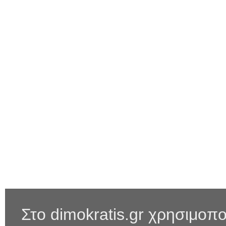
Στο dimokratis.gr χρησιμοπο