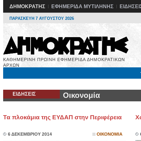
ΔΗΜΟΚΡΑΤΗΣ
ΕΦΗΜΕΡΙΔΑ ΜΥΤΙΛΗΝΗΣ
ΕΙΔΗΣΕΙ
ΠΑΡΑΣΚΕΥΗ 7 ΑΥΓΟΥΣΤΟΥ 2026
ΚΑΘΗΜΕΡΙΝΗ ΠΡΩΙΝΗ ΕΦΗΜΕΡΙΔΑ ΔΗΜΟΚΡΑΤΙΚΩΝ
ΑΡΧΩΝ
Μόνιμες Στήλες
Εργασία
Βιβλιοφάγος
Υγεία
Χρήσιμα
ΕΙΔΗΣΕΙΣ
Οικονομία
Τα πλοκάμια της ΕΥΔΑΠ στην Περιφέρεια
Χ
6 ΔΕΚΕΜΒΡΙΟΥ 2014
ΟΙΚΟΝΟΜΙΑ