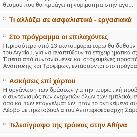
θεσμού που θα προάγει τη νομιμότητα στην αγο...
Τι αλλάζει σε ασφαλιστικό - εργασιακά
Στο πρόγραμμα οι επιλαχόντες
Περισσότερα από 13 εκατομμύρια ευρώ θα δοθούν 
του Αιγαίου, για να αναπτύξουν τα επιχειρηματικά 
Έπειτα από συντονισμένες και στοχευμένες προσπά
Ανάπτυξης και Τροφίμων, εντάσσονται στο πρόγραμ
Ασκήσεις επί χάρτου
Η οργάνωση των δράσεων για την τουριστική προβο
ο συντονισμός των ενεργειών όλων των εμπλεκόμε
όσο και των επαγγελματιών, ήταν το αντικείμενο
Λέσβο με πρωτοβουλία του Αντιπεριφερειάρχη Σάμου
Τελεσίγραφο της τρόικας στην Αθήνα