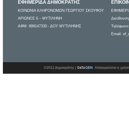
ΕΦΗΜΕΡΙΔΑ ΔΗΜΟΚΡΑΤΗΣ
ΕΠΙΚΟΙ
ΚΟΙΝΩΝΙΑ ΚΛΗΡΟΝΟΜΩΝ ΓΕΩΡΓΙΟΥ ΣΚΟΥΦΟΥ
ΕΦΗΜΕΡΙ
ΑΡΙΩΝΟΣ 6 – ΜΥΤΙΛΗΝΗ
Διεύθυνση
ΑΦΜ: 999147330 - ΔΟΥ ΜΥΤΙΛΗΝΗΣ
Τηλέφωνο:
Email: ef_
©2012 Δημοκράτης |
Απαγορεύεται η χρήση