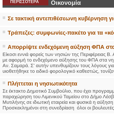
ΠΕΡΙΣΣΟΤΕΡΑ
Οικονομία
Σε τακτική αντεπιθέσεωνη κυβέρνηση γ
Τράπεζες: συμφωνίες-πακέτο για τα «κό
Απορρίψτε ενδεχόμενη αύξηση ΦΠΑ στ
Είκοσι εννιά φορείς των νησιών της Περιφέρειας Β.
με αφορμή το ενδεχόμενο αύξησης του ΦΠΑ στα ν
Αν. Σαμαρά. Σ' αυτήν υπενθυμίζουν τους λόγους γι
υιοθετήθηκε το ειδικό φορολογικό καθεστώς, τονίζο
Πλήττεται η νησιωτικότητα
Σε έκτακτο Δημοτικό Συμβούλιο, που έχει προγραμμ
παραχώρηση του Λιμενικού Ταμείου στο Δήμο Λέσ
Μυτιλήνης σε ιδιωτική εταιρεία και φυσικά η αύξησ
Προσκεκλημένοι στη συνεδρίαση όλοι οι βουλευτές 