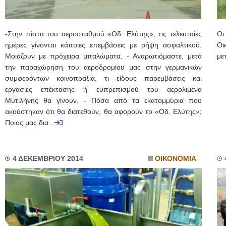
-Στην πίστα του αεροσταθμού «Οδ. Ελύτης», τις τελευταίες
Οι
ημέρες γίνονται κάποιες επεμβάσεις με ρήψη ασφαλτικού.
Οι
Μοιάζουν με πρόχειρα μπαλώματα. - Αναρωτιόμαστε, μετά
με
την παραχώρηση του αεροδρομίου μας στην γερμανικών
συμφερόντων κοινοπραξία, τι είδους παρεμβάσεις και
εργασίες επέκτασης ή ευπρεπισμού του αερολιμένα
Μυτιλήνης θα γίνουν. - Πόσα από τα εκατομμύρια που
ακούστηκαν ότι θα διατεθούν, θα αφορούν το «Οδ. Ελύτης»;
Ποιος μας δια...
4 ΔΕΚΕΜΒΡΙΟΥ 2014
ΟΙΚΟΝΟΜΙΑ