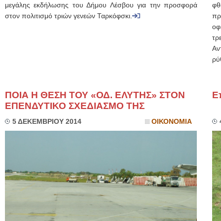
μεγάλης εκδήλωσης του Δήμου Λέσβου για την προσφορά
φθ
στον πολιτισμό τριών γενεών Ταρκόφσκι.
πρ
οφ
τρ
Αν
ρύ
ΠΟΙΑ Η ΘΕΣΗ ΤΟΥ «ΟΔ. ΕΛΥΤΗΣ» ΣΤΟΝ
Ε
ΕΠΕΝΔΥΤΙΚΟ ΣΧΕΔΙΑΣΜΟ ΤΗΣ
5 ΔΕΚΕΜΒΡΙΟΥ 2014
ΟΙΚΟΝΟΜΙΑ