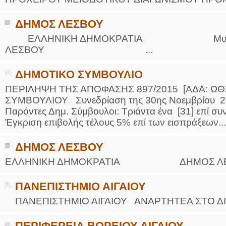
ΔΗΜΟΣ ΛΕΣΒΟΥ
ΕΛΛΗΝΙΚΗ ΔΗΜΟΚΡΑΤΙΑ Μυτιλήνη,
ΛΕΣΒΟΥ ...
ΔΗΜΟΤΙΚΟ ΣΥΜΒΟΥΛΙΟ
ΠΕΡΙΛΗΨΗ ΤΗΣ ΑΠΟΦΑΣΗΣ 897/2015 [ΑΔΑ: Ω
ΣΥΜΒΟΥΛΙΟΥ Συνεδρίαση της 30ης Νοεμβρίου 201
Παρόντες Δημ. Σύμβουλοι: Τριάντα ένα [31] επί σ
Έγκριση επιβολής τέλους 5% επί των εισπράξεων...
ΔΗΜΟΣ ΛΕΣΒΟΥ
ΕΛΛΗΝΙΚΗ ΔΗΜΟΚΡΑΤΙΑ ΔΗΜ
ΠΑΝΕΠΙΣΤΗΜΙΟ ΑΙΓΑΙΟΥ
ΠΑΝΕΠΙΣΤΗΜΙΟ ΑΙΓΑΙΟΥ ΑΝΑΡΤΗΤΕ
ΠΕΡΙΦΕΡΕΙΑ ΒΟΡΕΙΟΥ ΑΙΓΑΙΟΥ