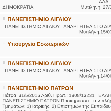
ΑΔΑ: 67Λ77ΛΩ-ΠΙΥ
ΔΗΜΟΚΡΑΤΙΑ Μυτιλήνη, 27/07/201
ΠΑΝΕΠΙΣΤΗΜΙΟ ΑΙΓΑΙΟΥ
ΠΑΝΕΠΙΣΤΗΜΙΟ ΑΙΓΑΙΟΥ ΑΝΑΡΤΗΤΕ
Μυτιλήνη,15/07/2016 &
Υπουργείο Εσωτερικών
..
ΠΑΝΕΠΙΣΤΗΜΙΟ ΑΙΓΑΙΟΥ
ΠΑΝΕΠΙΣΤΗΜΙΟ ΑΙΓΑΙΟΥ ΑΝΑΡΤΗΤΕ
Μυτιλήνη,14/06/2016 &
ΠΑΝΕΠΙΣΤΗΜΙΟ ΠΑΤΡΩΝ
Πάτρα 31/5/2016 Αριθ. Πρωτ.: 1808/13231 ΕΛ
ΠΑΝΕΠΙΣΤΗΜΙΟ ΠΑΤΡΩΝ Προκηρυσσει την πλήρ
Τμημάτων: 1) Ιατρικής, 2) Επιστημών της Εκπαίδε