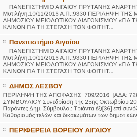
ΠΑΝΕΠΙΣΤΗΜΙΟ ΑΙΓΑΙΟΥ ΠΡΥΤΑΝΗΣ ΑΝΑΡΤΗΤ
Μυτιλήνη,10/11/2016 Α.Π.:9330 ΠΕΡΙΛΗΨΗ ΤΗΣ
ΔΗΜΟΣΙΟΥ ΜΕΙΟΔΟΤΙΚΟΥ ΔΙΑΓΩΝΙ­ΣΜΟΥ «ΓΙΑ 
ΚΛΙΝΩΝ ΓΙΑ ΤΗ ΣΤΕΓΑΣΗ ΤΩΝ ΦΟΙΤΗΤ...
Πανεπιστήμιο Αιγαίου
ΠΑΝΕΠΙΣΤΗΜΙΟ ΑΙΓΑΙΟΥ ΠΡΥΤΑΝΗΣ ΑΝΑΡΤΗΤ
Μυτιλήνη,10/11/2016 Α.Π.:9330 ΠΕΡΙΛΗΨΗ ΤΗΣ
ΔΗΜΟΣΙΟΥ ΜΕΙΟΔΟΤΙΚΟΥ ΔΙΑΓΩΝΙ­ΣΜΟΥ «ΓΙΑ 
ΚΛΙΝΩΝ ΓΙΑ ΤΗ ΣΤΕΓΑΣΗ ΤΩΝ ΦΟΙΤΗΤ...
ΔΗΜΟΣ ΛΕΣΒΟΥ
ΠΕΡΙΛΗΨΗ ΤΗΣ ΑΠΟΦΑΣΗΣ 709/2016 [ΑΔΑ: 7
ΣΥΜΒΟΥΛΙΟΥ Συνεδρίαση της 25ης Οκτωβρίου 2016
Παρόντες Δημ. Σύμβουλοι: Τριάντα έξι[36] επί συν
Καθορισμός τελών και δικαιωμάτων των δημοτικών 
ΠΕΡΙΦΕΡΕΙΑ ΒΟΡΕΙΟΥ ΑΙΓΑΙΟΥ