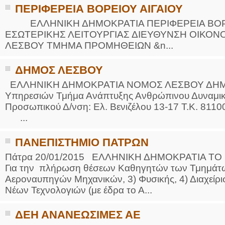
ΠΕΡΙΦΕΡΕΙΑ ΒΟΡΕΙΟΥ ΑΙΓΑΙΟΥ
ΕΛΛΗΝΙΚΗ ΔΗΜΟΚΡΑΤΙΑ ΠΕΡΙΦΕΡΕΙΑ ΒΟΡΕ
ΕΣΩΤΕΡΙΚΗΣ ΛΕΙΤΟΥΡΓΙΑΣ ΔΙΕΥΘΥΝΣΗ ΟΙΚΟ
ΛΕΣΒΟΥ ΤΜΗΜΑ ΠΡΟΜΗΘΕΙΩΝ &n...
ΔΗΜΟΣ ΛΕΣΒΟΥ
ΕΛΛΗΝΙΚΗ ΔΗΜΟΚΡΑΤΙΑ ΝΟΜΟΣ ΛΕΣΒΟΥ ΔΗΜΟΣ
Υπηρεσιών Τμήμα Ανάπτυξης Ανθρώπινου Δυναμικ
Προσωπικού Δ/νση: Ελ. Βενιζέλου 13-17 Τ.Κ. 81
...
ΠΑΝΕΠΙΣΤΗΜΙΟ ΠΑΤΡΩΝ
Πάτρα 20/01/2015 ΕΛΛΗΝΙΚΗ ΔΗΜΟΚΡΑΤΙΑ ΤΟ
Για την πλήρωση θέσεων Καθηγητών των Τμημάτων
Αεροναυπηγών Μηχανικών, 3) Φυσικής, 4) Διαχείρι
Νέων Τεχνολογιών (με έδρα το Α...
ΔΕΗ ΑΝΑΝΕΩΣΙΜΕΣ ΑΕ