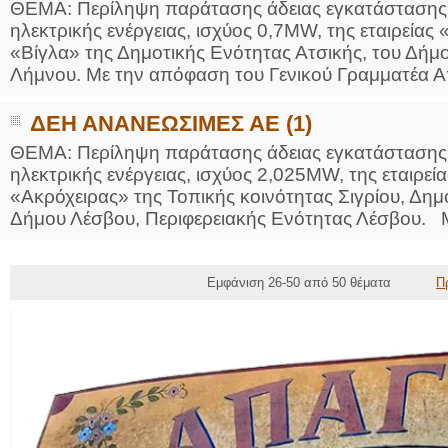
ΘΕΜΑ: Περίληψη παράτασης άδειας εγκατάστασης
ηλεκτρικής ενέργειας, ισχύος 0,7MW, της εταιρεί
«Βίγλα» της Δημοτικής Ενότητας Ατσικής, του Δήμ
Λήμνου. Με την απόφαση του Γενικού Γραμματέα Α
ΔΕΗ ΑΝΑΝΕΩΣΙΜΕΣ ΑΕ (1)
ΘΕΜΑ: Περίληψη παράτασης άδειας εγκατάστασης
ηλεκτρικής ενέργειας, ισχύος 2,025MW, της εται
«Ακρόχειρας» της Τοπικής κοινότητας Σιγρίου, Δη
Δήμου Λέσβου, Περιφερειακής Ενότητας Λέσβου. Μ
Εμφάνιση 26-50 από 50 θέματα
Π