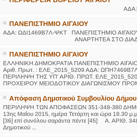
ΑΔΑ: Β5..
ΠΑΝΕΠΙΣΤΗΜΙΟ ΑΙΓΑΙΟΥ
ΑΔΑ: ΩΔΙ1469Β7Λ-ΨΚΤ ΠΑΝΕΠΙΣΤΗΜΙΟ
ΑΝΑΡΤΗΤΕΑ ΣΤΟ ΔΙΑΔΙΚΤΥΟ Μυτιλ
ΠΑΝΕΠΙΣΤΗΜΙΟ ΑΙΓΑΙΟΥ
ΕΛΛΗΝΙΚΗ ΔΗΜΟΚΡΑΤΙΑ ΠΑΝΕΠΙΣΤΗΜΙΟ ΑΙΓΑΙ
Αριθ. Πρωτ. : ΕΛΕ_2015_5209 ΑΔΑ: ΩΠΗ7469Β7Λ-
ΠΕΡΙΛΗΨΗ ΤΗΣ ΥΠ' ΑΡΙΘ. ΠΡΩΤ. ΕΛΕ_2015_520
ΠΡΟΧΕΙΡΟΥ ΜΕΙΟΔΟΤΙΚΟΥ ΔΙΑΓΩΝΙΣΜΟΥ ΠΡΟΜ
Απόφαση Δημοτικού Συμβουλίου Δήμου
ΠΕΡΙΛΗΨΗ ΤΩΝ ΑΠΟΦΑΣΕΩΝ 351-348-380 ΔΗΜΟ
13ης Μαΐου 2015, ημέρα Τετάρτη και ώρα 18.30 μ.μ
[36] επί συνόλου σαράντα πέντε [45] Α. ΑΡΙΘ.
Δημοτικού ...