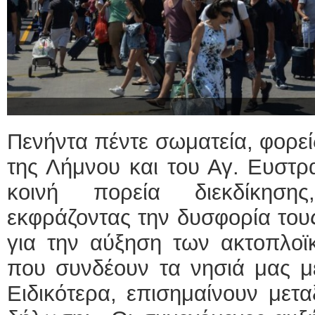
Πενήντα πέντε σωματεία, φορεί
της Λήμνου και του Αγ. Ευστρα
κοινή πορεία διεκδίκησης
εκφράζοντας την δυσφορία τους
για την αύξηση των ακτοπλοϊκ
που συνδέουν τα νησιά μας μ
Ειδικότερα, επισημαίνουν μετ