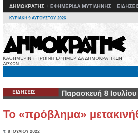
ΔΗΜΟΚΡΑΤΗΣ
ΕΦΗΜΕΡΙΔΑ ΜΥΤΙΛΗΝΗΣ
ΕΙΔΗΣΕΙ
ΚΥΡΙΑΚΗ 9 ΑΥΓΟΥΣΤΟΥ 2026
ΚΑΘΗΜΕΡΙΝΗ ΠΡΩΙΝΗ ΕΦΗΜΕΡΙΔΑ ΔΗΜΟΚΡΑΤΙΚΩΝ
ΑΡΧΩΝ
Μόνιμες Στήλες
Εργασία
Βιβλιοφάγος
Υγεία
Χρήσιμα
ΕΙΔΗΣΕΙΣ
Παρασκευή 8 Ιουλίου
Το «πρόβλημα» μετακινή
8 ΙΟΥΛΙΟΥ 2022