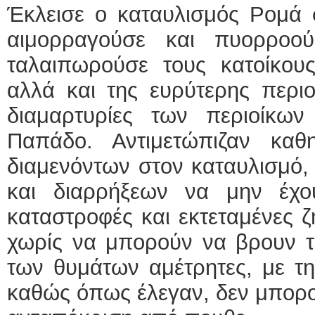
Έκλεισε ο καταυλισμός Ρομά 
αιμορραγούσε και πυορροο
ταλαιπωρούσε τους κατοίκου
αλλά και της ευρύτερης περιο
διαμαρτυρίες των περιοίκω
Παπάδο. Αντιμετώπιζαν καθ
διαμενόντων στον καταυλισμό,
και διαρρήξεων να μην έχο
καταστροφές και εκτεταμένες ζη
χωρίς να μπορούν να βρουν το
των θυμάτων αμέτρητες, με τη
καθώς όπως έλεγαν, δεν μπορο