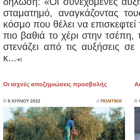
δήλωση: «Οι συνεχόμενες αυξή
σταματημό, αναγκάζοντας του
κόσμο που θέλει να επισκεφτεί
πιο βαθιά το χέρι στην τσέπη,
στενάζει από τις αυξήσεις σε
κ...
Οι ισχνές αποζημιώσεις προσβολής
Α
8 ΙΟΥΛΙΟΥ 2022
ΠΟΛΙΤΙΚΗ