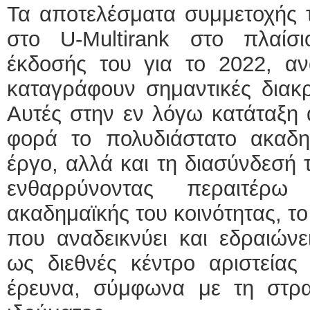
Τα αποτελέσματα συμμετοχής τ
στο U-Multirank στο πλαίσι
έκδοσής του για το 2022, αν
καταγράφουν σημαντικές διακρί
Αυτές στην εν λόγω κατάταξη 
φορά το πολυδιάστατο ακαδημ
έργο, αλλά και τη διασύνδεσή τ
ενθαρρύνοντας περαιτέρω
ακαδημαϊκής του κοινότητας, το
που αναδεικνύει και εδραιώνε
ως διεθνές κέντρο αριστείας
έρευνα, σύμφωνα με τη στρα