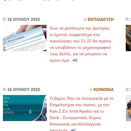
16 ΙΟΥΛΙΟΥ 2022
ΕΚΠΑΙΔΕΥΣΗ
Έως τα μεσάνυχτα της Δευτέρας,
οι έχοντες συμμετάσχει στις
πανελλήνιες του 21-22 θα πρέπει
να υποβάλουν το μηχανογραφικό
τους δελτίο, για να μπορούν να
έχουν πρό
...
16 ΙΟΥΛΙΟΥ 2022
ΚΟΙΝΩΝΙΑ
Ο Δήμος Χίου σε συνεργασία με το
Επιμελητήριο του νησιού, με την
Κοιν.Σ.Επ Ιστία Αιγαίου και το
Dock - Συνεργατικός Χώρος
Κοινωνικής και Αλληλέγγυας
οικονομία
...