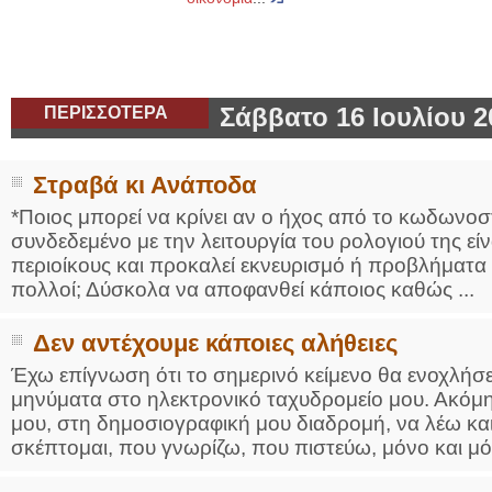
ΠΕΡΙΣΣΟΤΕΡΑ
Σάββατο 16 Ιουλίου 2
Στραβά κι Ανάποδα
*Ποιος μπορεί να κρίνει αν ο ήχος από το κωδωνοστ
συνδεδεμένο με την λειτουργία του ρολογιού της εί
περιοίκους και προκαλεί εκνευρισμό ή προβλήματα 
πολλοί; Δύσκολα να αποφανθεί κάποιος καθώς ...
Δεν αντέχουμε κάποιες αλήθειες
Έχω επίγνωση ότι το σημερινό κείμενο θα ενοχλήσ
μηνύματα στο ηλεκτρονικό ταχυδρομείο μου. Ακόμη 
μου, στη δημοσιογραφική μου διαδρομή, να λέω κα
σκέπτομαι, που γνωρίζω, που πιστεύω, μόνο και μόν