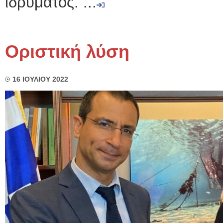
ιδρύματος. ...
Οριστική λύση
16 ΙΟΥΛΙΟΥ 2022