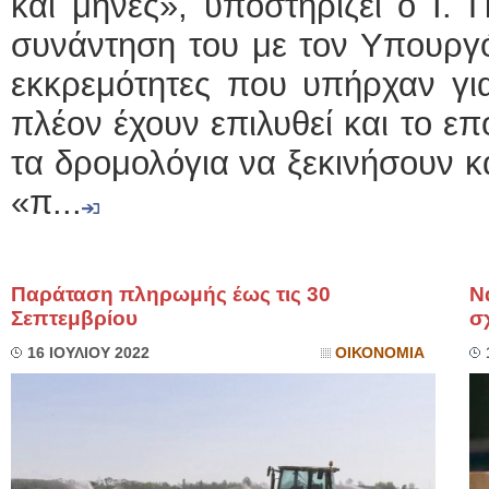
και μήνες», υποστηρίζει ο Ι. 
συνάντηση του με τον Υπουργό 
εκκρεμότητες που υπήρχαν γι
πλέον έχουν επιλυθεί και το ε
τα δρομολόγια να ξεκινήσουν κα
«π...
Παράταση πληρωμής έως τις 30
Ν
Σεπτεμβρίου
σ
16 ΙΟΥΛΙΟΥ 2022
ΟΙΚΟΝΟΜΙΑ