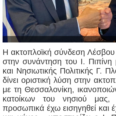
Η ακτοπλοϊκή σύνδεση Λέσβου
στην συνάντηση του Ι. Πιπίνη
και Νησιωτικής Πολιτικής Γ. 
δίνει οριστική λύση στην ακτο
με τη Θεσσαλονίκη, ικανοποιώ
κατοίκων του νησιού μας,
προσωπικά έχω εισηγηθεί και έ