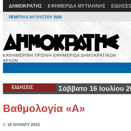
ΔΗΜΟΚΡΑΤΗΣ
ΕΦΗΜΕΡΙΔΑ ΜΥΤΙΛΗΝΗΣ
ΕΙΔΗΣΕΙ
ΠΕΜΠΤΗ 6 ΑΥΓΟΥΣΤΟΥ 2026
ΚΑΘΗΜΕΡΙΝΗ ΠΡΩΙΝΗ ΕΦΗΜΕΡΙΔΑ ΔΗΜΟΚΡΑΤΙΚΩΝ
ΑΡΧΩΝ
Μόνιμες Στήλες
Εργασία
Βιβλιοφάγος
Υγεία
Χρήσιμα
ΕΙΔΗΣΕΙΣ
Σάββατο 16 Ιουλίου 2
Βαθμολογία «Α»
16 ΙΟΥΛΙΟΥ 2022