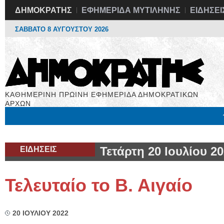
ΔΗΜΟΚΡΑΤΗΣ
ΕΦΗΜΕΡΙΔΑ ΜΥΤΙΛΗΝΗΣ
ΕΙΔΗΣΕΙ
ΣΑΒΒΑΤΟ 8 ΑΥΓΟΥΣΤΟΥ 2026
ΚΑΘΗΜΕΡΙΝΗ ΠΡΩΙΝΗ ΕΦΗΜΕΡΙΔΑ ΔΗΜΟΚΡΑΤΙΚΩΝ
ΑΡΧΩΝ
Μόνιμες Στήλες
Εργασία
Βιβλιοφάγος
Υγεία
Χρήσιμα
ΕΙΔΗΣΕΙΣ
Τετάρτη 20 Ιουλίου 2
Τελευταίο το Β. Αιγαίο
20 ΙΟΥΛΙΟΥ 2022