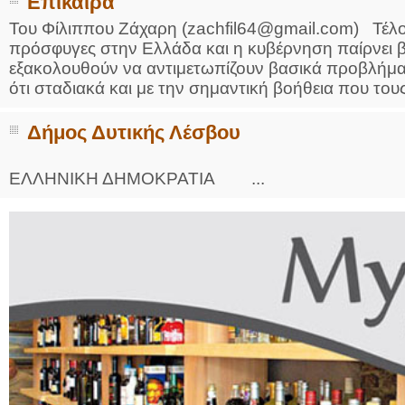
Επίκαιρα
Του Φίλιππου Ζάχαρη (zachfil64@gmail.com) Τέλος
πρόσφυγες στην Ελλάδα και η κυβέρνηση παίρνει
εξακολουθούν να αντιμετωπίζουν βασικά προβλήματ
ότι σταδιακά και με την σημαντική βοήθεια που τους
Δήμος Δυτικής Λέσβου
ΕΛΛΗΝΙΚΗ ΔΗΜΟΚΡΑΤΙΑ ...