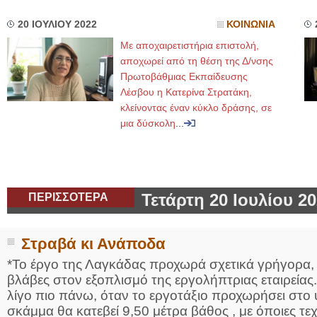
20 ΙΟΥΛΙΟΥ 2022
ΚΟΙΝΩΝΙΑ
Με αποχαιρετιστήρια επιστολή,
αποχωρεί από τη θέση της Δ/νσης
Πρωτοβάθμιας Εκπαίδευσης
Λέσβου η Κατερίνα Στρατάκη,
κλείνοντας έναν κύκλο δράσης, σε
μια δύσκολη
...
ΠΕΡΙΣΣΟΤΕΡΑ
Τετάρτη 20 Ιουλίου 2
Στραβά κι Ανάποδα
*Το έργο της Λαγκάδας προχωρά σχετικά γρήγορα
βλάβες στον εξοπλισμό της εργολήπτριας εταιρείας
λίγο πιο πάνω, όταν το εργοτάξιο προχωρήσει στο ύ
σκάμμα θα κατεβεί 9,50 μέτρα βάθος , με όποιες τεχν