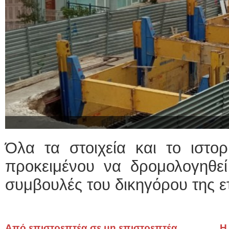
Όλα τα στοιχεία και το ιστο
προκειμένου να δρομολογηθεί
συμβουλές του δικηγόρου της ε
Από επιστρεπτέα σε μη επιστρεπτέα
Η