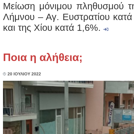
Μείωση μόνιμου πληθυσμού τη
Λήμνου – Αγ. Ευστρατίου κατά
και της Χίου κατά 1,6%.
Ποια η αλήθεια;
20 ΙΟΥΛΙΟΥ 2022