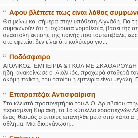
Αφού βλέπετε πως είναι λάθος συμφωνε
Θα μείνω και σήμερα στην υπόθεση Λιγνάδη. Για τη
συμφωνούν ότι η ισχύουσα νομοθεσία, βάσει της οπ
αναστολή έκτισης της ποινής που του επέβαλε, έως
στο εφετείο, δεν είναι ό,τι καλύτερο για...
Ποδόσφαιρο
AΙΟΛΙΚΟΣ ΕΜΠΕΙΡΙΑ & ΓΚΟΛ ΜΕ ΣΚΑΘΑΡΟΥΔΗ Με
ήδη ανακοίνωσε ο Αιολικός, προχωρά σταθερά τον
ακόμη παίκτη, του οποίου η εμπειρία είναι μεγάλη. Π
Επιτραπέζια Αντισφαίριση
Στο κλειστό προπονητήριο του Α.Ο. Αρισβαίου στην
περασμένη Κυριακή, το 1ο κύπελλο ερασιτεχνών Λέ
ένας θεσμός ο οποίος επανήλθε μετά από κάποια χ
άθλημα. Μια διοργάνωση...