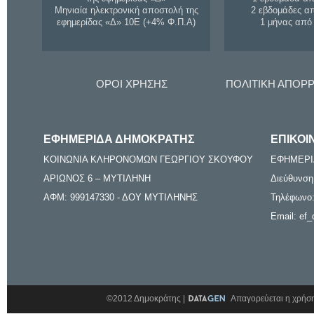
Μηνιαία ηλεκτρονική αποστολή της
2 εβδομάδες α
εφημερίδας «Δ» 10Ε (+4% Φ.Π.Α)
1 μήνας από
ΟΡΟΙ ΧΡΗΣΗΣ
ΠΟΛΙΤΙΚΗ ΑΠΟΡ
ΕΦΗΜΕΡΙΔΑ ΔΗΜΟΚΡΑΤΗΣ
ΕΠΙΚΟΙ
ΚΟΙΝΩΝΙΑ ΚΛΗΡΟΝΟΜΩΝ ΓΕΩΡΓΙΟΥ ΣΚΟΥΦΟΥ
ΕΦΗΜΕΡΙ
ΑΡΙΩΝΟΣ 6 – ΜΥΤΙΛΗΝΗ
Διεύθυνση
ΑΦΜ: 999147330 - ΔΟΥ ΜΥΤΙΛΗΝΗΣ
Τηλέφωνο:
Email: ef_
©2012 Δημοκράτης |
Απαγορεύεται η χρήση