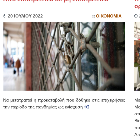
ο
20 ΙΟΥΛΙΟΥ 2022
ΟΙΚΟΝΟΜΙΑ
Να μετατραπεί η προκαταβολή που δόθηκε στις επιχειρήσεις
Με
την περίοδο της πανδημίας ως ενίσχυση
Μο
στ
Bi
π
Απ