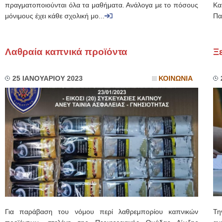
πραγματοποιούνται όλα τα μαθήματα. Ανάλογα με το πόσους
Κα
μόνιμους έχει κάθε σχολική μο...
Πα
Λαθραία καπνικά προϊόντα
Ξ
25 ΙΑΝΟΥΑΡΙΟΥ 2023
ΚΟΙΝΩΝΙΑ
Για παράβαση του νόμου περί λαθρεμπορίου καπνικών
Τη