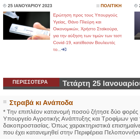
25 ΙΑΝΟΥΑΡΙΟΥ 2023
ΠΟΛΙΤΙΚΗ
Ερώτηση προς τους Υπουργούς
Υγείας, Θάνο Πλεύρη και
Οικονομικών, Χρήστο Σταϊκούρα,
για την αύξηση των τιμών των τεστ
Covid-19, κατέθεσαν Βουλευτές
το
...
ΠΕΡΙΣΣΟΤΕΡΑ
Τετάρτη 25 Ιανουαρίο
Στραβά κι Ανάποδα
* Την επιπλέον κατανομή ποσού ζήτησε δύο φορές
Υπουργείο Αγροτικής Ανάπτυξης και Τροφίμων για 
δακοπροστασίας. Όπως χαρακτηριστικά επισημαίνει
που έχει κατανεμηθεί στην Περιφέρεια Πελοποννήσο