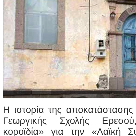
Η ιστορία της αποκατάστασης 
Γεωργικής Σχολής Ερεσού,
κοροϊδία» για την «Λαϊκή 