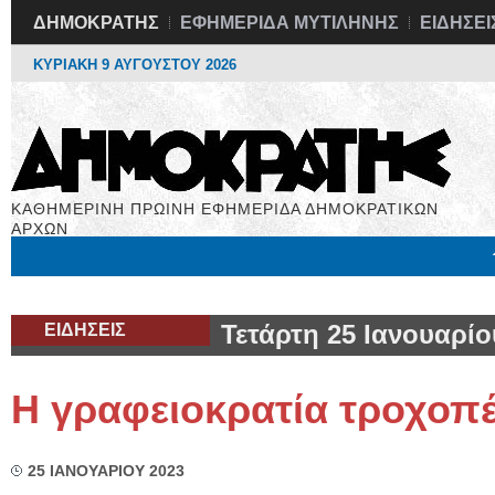
ΔΗΜΟΚΡΑΤΗΣ
ΕΦΗΜΕΡΙΔΑ ΜΥΤΙΛΗΝΗΣ
ΕΙΔΗΣΕΙ
ΚΥΡΙΑΚΗ 9 ΑΥΓΟΥΣΤΟΥ 2026
ΚΑΘΗΜΕΡΙΝΗ ΠΡΩΙΝΗ ΕΦΗΜΕΡΙΔΑ ΔΗΜΟΚΡΑΤΙΚΩΝ
ΑΡΧΩΝ
Μόνιμες Στήλες
Εργασία
Βιβλιοφάγος
Υγεία
Χρήσιμα
ΕΙΔΗΣΕΙΣ
Τετάρτη 25 Ιανουαρίο
Η γραφειοκρατία τροχοπ
25 ΙΑΝΟΥΑΡΙΟΥ 2023