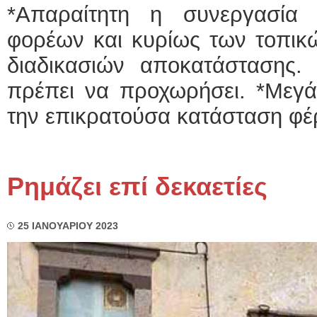
*Απαραίτητη η συνεργασία
φορέων και κυρίως των τοπικώ
διαδικασιών αποκατάστασης. 
πρέπει να προχωρήσει. *Μεγά
την επικρατούσα κατάσταση φέρ
Ρημάζει επί δεκαετίες
25 ΙΑΝΟΥΑΡΙΟΥ 2023