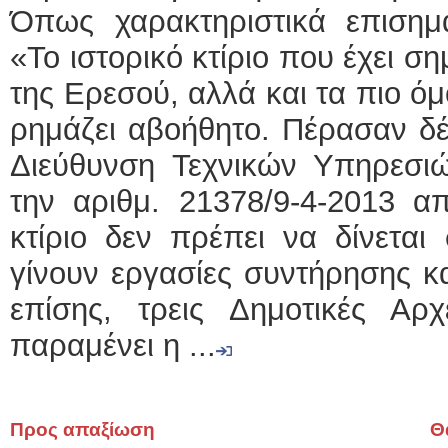
Όπως χαρακτηριστικά επισημα
«Το ιστορικό κτίριο που έχει σ
της Ερεσού, αλλά και τα πιο ό
ρημάζει αβοήθητο. Πέρασαν δέ
Διεύθυνση Τεχνικών Υπηρεσι
την αριθμ. 21378/9-4-2013 απ
κτίριο δεν πρέπει να δίνετα
γίνουν εργασίες συντήρησης κ
επίσης, τρεις Δημοτικές Αρ
παραμένει η ...
Προς απαξίωση
Θ