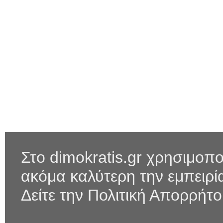
Στο dimokratis.gr χρησιμοπο
ακόμα καλύτερη την εμπειρ
Δείτε την Πολιτική Απορρήτ