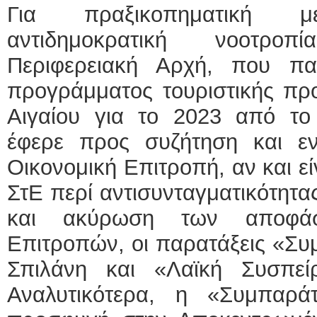
Για πραξικοπηματική με
αντιδημοκρατική νοοτρο
Περιφερειακή Αρχή, που π
προγράμματος τουριστικής προ
Αιγαίου για το 2023 από το 
έφερε προς συζήτηση και ε
Οικονομική Επιτροπή, αν και ε
ΣτΕ περί αντισυνταγματικότητ
και ακύρωση των αποφάσ
Επιτροπών, οι παρατάξεις «Συ
Σπιλάνη και «Λαϊκή Συσπεί
Αναλυτικότερα, η «Συμπαρά