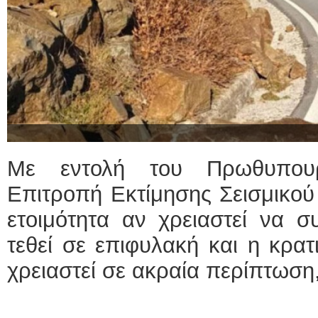
Με εντολή του Πρωθυπουρ
Επιτροπή Εκτίμησης Σεισμικού 
ετοιμότητα αν χρειαστεί να σ
τεθεί σε επιφυλακή και η κρατ
χρειαστεί σε ακραία περίπτωση