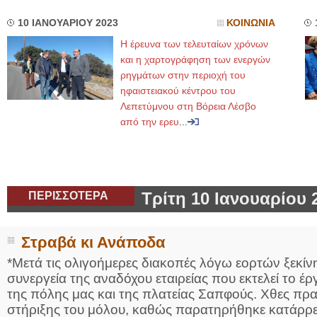
10 ΙΑΝΟΥΑΡΙΟΥ 2023
ΚΟΙΝΩΝΙΑ
Η έρευνα των τελευταίων χρόνων
και η χαρτογράφηση των ενεργών
ρηγμάτων στην περιοχή του
ηφαιστειακού κέντρου του
Λεπετύμνου στη Βόρεια Λέσβο
από την ερευ
...
ΠΕΡΙΣΣΟΤΕΡΑ
Τρίτη 10 Ιανουαρίου 
Στραβά κι Ανάποδα
*Mετά τις ολιγοήμερες διακοπές λόγω εορτών ξεκίνη
συνεργεία της αναδόχου εταιρείας που εκτελεί το 
της πόλης μας και της πλατείας Σαπφούς. Χθες π
στήριξης του μόλου, καθώς παρατηρήθηκε κατάρρε.