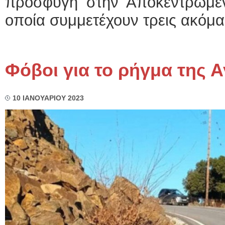
προσφυγή στην Αποκεντρωμένη
οποία συμμετέχουν τρεις ακόμα 
Φόβοι για το ρήγμα της 
10 ΙΑΝΟΥΑΡΙΟΥ 2023