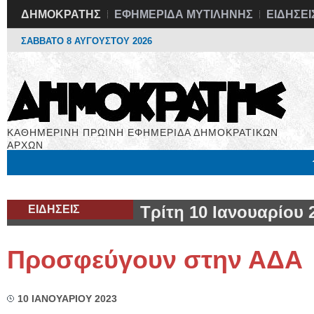
ΔΗΜΟΚΡΑΤΗΣ
ΕΦΗΜΕΡΙΔΑ ΜΥΤΙΛΗΝΗΣ
ΕΙΔΗΣΕΙ
ΣΑΒΒΑΤΟ 8 ΑΥΓΟΥΣΤΟΥ 2026
ΚΑΘΗΜΕΡΙΝΗ ΠΡΩΙΝΗ ΕΦΗΜΕΡΙΔΑ ΔΗΜΟΚΡΑΤΙΚΩΝ
ΑΡΧΩΝ
Μόνιμες Στήλες
Εργασία
Βιβλιοφάγος
Υγεία
Χρήσιμα
ΕΙΔΗΣΕΙΣ
Τρίτη 10 Ιανουαρίου 
Προσφεύγουν στην ΑΔΑ
10 ΙΑΝΟΥΑΡΙΟΥ 2023