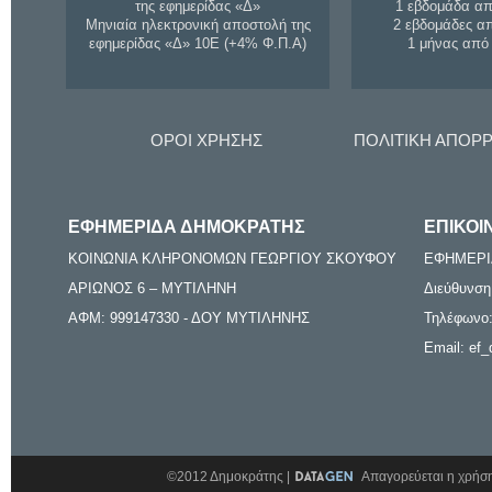
της εφημερίδας «Δ»
1 εβδομάδα απ
Μηνιαία ηλεκτρονική αποστολή της
2 εβδομάδες α
εφημερίδας «Δ» 10Ε (+4% Φ.Π.Α)
1 μήνας από
ΟΡΟΙ ΧΡΗΣΗΣ
ΠΟΛΙΤΙΚΗ ΑΠΟΡ
ΕΦΗΜΕΡΙΔΑ ΔΗΜΟΚΡΑΤΗΣ
ΕΠΙΚΟΙ
ΚΟΙΝΩΝΙΑ ΚΛΗΡΟΝΟΜΩΝ ΓΕΩΡΓΙΟΥ ΣΚΟΥΦΟΥ
ΕΦΗΜΕΡΙ
ΑΡΙΩΝΟΣ 6 – ΜΥΤΙΛΗΝΗ
Διεύθυνση
ΑΦΜ: 999147330 - ΔΟΥ ΜΥΤΙΛΗΝΗΣ
Τηλέφωνο:
Email: ef_
©2012 Δημοκράτης |
Απαγορεύεται η χρήση