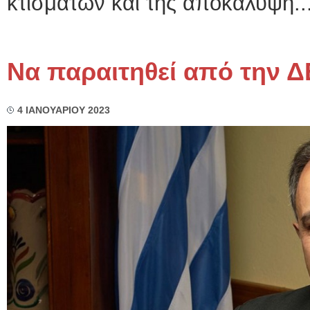
κτισμάτων και της αποκάλυψη..
Να παραιτηθεί από την 
4 ΙΑΝΟΥΑΡΙΟΥ 2023