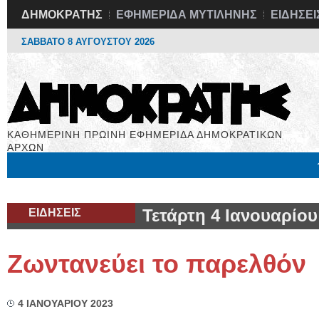
ΔΗΜΟΚΡΑΤΗΣ
ΕΦΗΜΕΡΙΔΑ ΜΥΤΙΛΗΝΗΣ
ΕΙΔΗΣΕΙ
ΣΑΒΒΑΤΟ 8 ΑΥΓΟΥΣΤΟΥ 2026
ΚΑΘΗΜΕΡΙΝΗ ΠΡΩΙΝΗ ΕΦΗΜΕΡΙΔΑ ΔΗΜΟΚΡΑΤΙΚΩΝ
ΑΡΧΩΝ
Μόνιμες Στήλες
Εργασία
Βιβλιοφάγος
Υγεία
Χρήσιμα
ΕΙΔΗΣΕΙΣ
Τετάρτη 4 Ιανουαρίου
Ζωντανεύει το παρελθόν
4 ΙΑΝΟΥΑΡΙΟΥ 2023