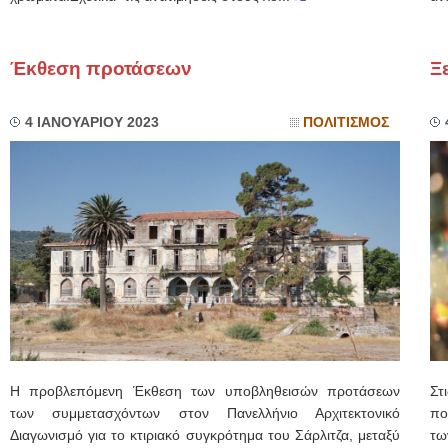
Έκθεση προτάσεων
Ξ
4 ΙΑΝΟΥΑΡΙΟΥ 2023
ΠΟΛΙΤΙΣΜΟΣ
Η προβλεπόμενη Έκθεση των υποβληθεισών προτάσεων
Στ
των συμμετασχόντων στον Πανελλήνιο Αρχιτεκτονικό
πο
Διαγωνισμό για το κτιριακό συγκρότημα του Σάρλιτζα, μεταξύ
τω