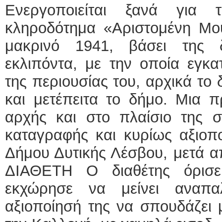
Ενεργοποιείται ξανά για
κληροδότημα «Αριστομένη Μο
μακρινό 1941, βάσει της 
εκλιπόντα, με την οποία εγκα
της περιουσίας του, αρχικά το
και μετέπειτα το δήμο. Μια π
αρχής και στο πλαίσιο της σ
καταγραφής και κυρίως αξιοπο
Δήμου Δυτικής Λέσβου, μετά
ΔΙΑΘΕΤΗ Ο διαθέτης όρισ
εκχώρησε να μείνει αναπα
αξιοποίησή της να σπουδάζει