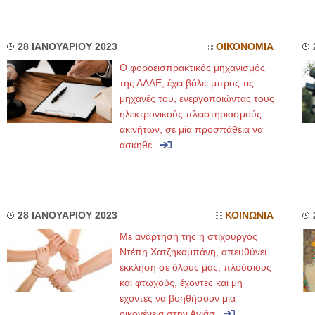
28 ΙΑΝΟΥΑΡΙΟΥ 2023
ΟΙΚΟΝΟΜΙΑ
O φοροεισπρακτικός μηχανισμός
της ΑΑΔΕ, έχει βάλει μπρος τις
μηχανές του, ενεργοποιώντας τους
ηλεκτρονικούς πλειστηριασμούς
ακινήτων, σε μία προσπάθεια να
ασκηθε
...
28 ΙΑΝΟΥΑΡΙΟΥ 2023
ΚΟΙΝΩΝΙΑ
Με ανάρτησή της η στιχουργός
Ντέπη Χατζηκαμπάνη, απευθύνει
έκκληση σε όλους μας, πλούσιους
και φτωχούς, έχοντες και μη
έχοντες να βοηθήσουν μια
οικογένεια στην Αγιάσ
...