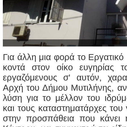
Για άλλη μια φορά το Εργατικό
κοντά στον οίκο ευγηρίας 
εργαζόμενους σ' αυτόν, χαρα
Αρχή του Δήμου Μυτιλήνης, αν
λύση για το μέλλον του ιδρύμ
και τους καταστηματάρχες του
στην προσπάθεια που κάνει η