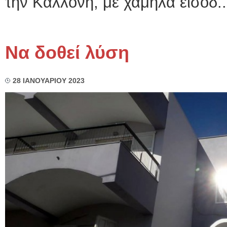
την Καλλονή, με χαμηλά εισοδ..
Να δοθεί λύση
28 ΙΑΝΟΥΑΡΙΟΥ 2023