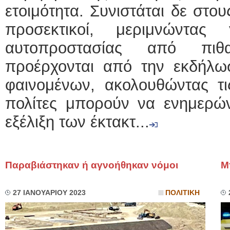
ετοιμότητα. Συνιστάται δε στους
προσεκτικοί, μεριμνώντα
αυτοπροστασίας από πιθ
προέρχονται από την εκδήλω
φαινομένων, ακολουθώντας τι
πολίτες μπορούν να ενημερών
εξέλιξη των έκτακτ...
Παραβιάστηκαν ή αγνοήθηκαν νόμοι
Μ
27 ΙΑΝΟΥΑΡΙΟΥ 2023
ΠΟΛΙΤΙΚΗ