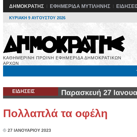
ΔΗΜΟΚΡΑΤΗΣ
ΕΦΗΜΕΡΙΔΑ ΜΥΤΙΛΗΝΗΣ
ΕΙΔΗΣΕΙ
ΚΥΡΙΑΚΗ 9 ΑΥΓΟΥΣΤΟΥ 2026
ΚΑΘΗΜΕΡΙΝΗ ΠΡΩΙΝΗ ΕΦΗΜΕΡΙΔΑ ΔΗΜΟΚΡΑΤΙΚΩΝ
ΑΡΧΩΝ
Μόνιμες Στήλες
Εργασία
Βιβλιοφάγος
Υγεία
Χρήσιμα
ΕΙΔΗΣΕΙΣ
Παρασκευή 27 Ιανουα
Πολλαπλά τα οφέλη
27 ΙΑΝΟΥΑΡΙΟΥ 2023