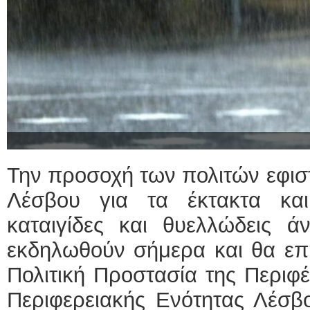
Την προσοχή των πολιτών εφιστ
Λέσβου για τα έκτακτα και
καταιγίδες και θυελλώδεις ά
εκδηλωθούν σήμερα και θα επ
Πολιτική Προστασία της Περιφέ
Περιφερειακής Ενότητας Λέσβο