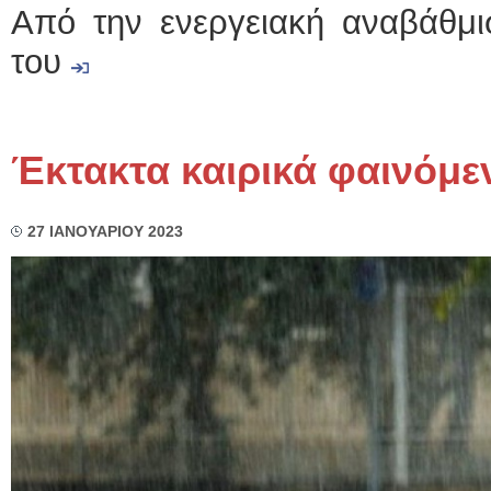
Από την ενεργειακή αναβάθμι
του
Έκτακτα καιρικά φαινόμε
27 ΙΑΝΟΥΑΡΙΟΥ 2023