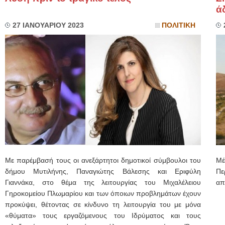
ά
27 ΙΑΝΟΥΑΡΙΟΥ 2023
ΠΟΛΙΤΙΚΗ
Με παρέμβασή τους οι ανεξάρτητοι δημοτικοί σύμβουλοι του
Μέ
δήμου Μυτιλήνης, Παναγιώτης Βάλεσης και Εριφύλη
Πε
Γιαννάκα, στο θέμα της λειτουργίας του Μιχαλέλειου
απ
Γηροκομείου Πλωμαρίου και των όποιων προβλημάτων έχουν
προκύψει, θέτοντας σε κίνδυνο τη λειτουργία του με μόνα
«θύματα» τους εργαζόμενους του Ιδρύματος και τους