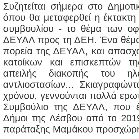
Συζητείται σήμερα στο Δημοτ
όπου θα μεταφερθεί η έκτακτη
συμβουλίου - το θέμα των ο
ΔΕΥΑΛ προς τη ΔΕΗ. Ένα θέμα 
πορεία της ΔΕΥΑΛ, και απασχο
κατοίκων και επισκεπτών τ
απειλής διακοπής του ηλ
αντλιοστασίων... Σκιαγραφώντα
χρόνου, γεννούνται πολλά ερωτ
Συμβούλιο της ΔΕΥΑΛ, που έ
Δήμοι της Λέσβου από το 201
παράταξης Μαμάκου προσχώρησε