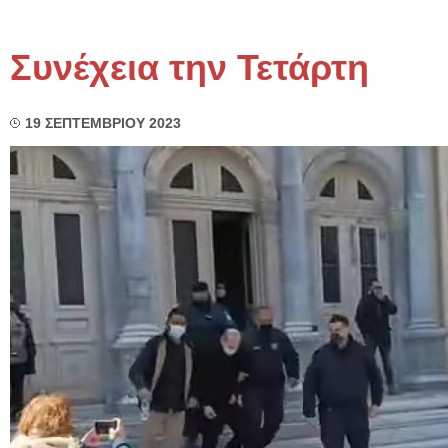
Συνέχεια την Τετάρτη
19 ΣΕΠΤΕΜΒΡΙΟΥ 2023