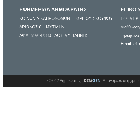
ΕΦΗΜΕΡΙΔΑ ΔΗΜΟΚΡΑΤΗΣ
ΕΠΙΚΟΙ
ΚΟΙΝΩΝΙΑ ΚΛΗΡΟΝΟΜΩΝ ΓΕΩΡΓΙΟΥ ΣΚΟΥΦΟΥ
ΕΦΗΜΕΡΙ
ΑΡΙΩΝΟΣ 6 – ΜΥΤΙΛΗΝΗ
Διεύθυνση
ΑΦΜ: 999147330 - ΔΟΥ ΜΥΤΙΛΗΝΗΣ
Τηλέφωνο:
Email: ef_
©2012 Δημοκράτης |
Απαγορεύεται η χρήση