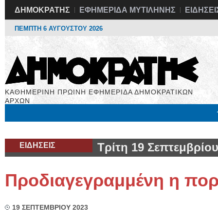
ΔΗΜΟΚΡΑΤΗΣ
ΕΦΗΜΕΡΙΔΑ ΜΥΤΙΛΗΝΗΣ
ΕΙΔΗΣΕΙ
ΠΕΜΠΤΗ 6 ΑΥΓΟΥΣΤΟΥ 2026
ΚΑΘΗΜΕΡΙΝΗ ΠΡΩΙΝΗ ΕΦΗΜΕΡΙΔΑ ΔΗΜΟΚΡΑΤΙΚΩΝ
ΑΡΧΩΝ
Μόνιμες Στήλες
Εργασία
Βιβλιοφάγος
Υγεία
Χρήσιμα
ΕΙΔΗΣΕΙΣ
Τρίτη 19 Σεπτεμβρίου
Προδιαγεγραμμένη η πορε
19 ΣΕΠΤΕΜΒΡΙΟΥ 2023