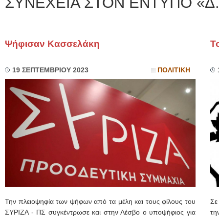
ΣΥΝΕΧΕΙΑ ΣΤΟΝ ΕΝΤΥΠΟ «Δ.
Ψήφισαν Κασσελάκη
Τ
19 ΣΕΠΤΕΜΒΡΙΟΥ 2023
ΠΟΛΙΤΙΚΗ
Την πλειοψηφία των ψήφων από τα μέλη και τους φίλους του
Σε
ΣΥΡΙΖΑ - ΠΣ συγκέντρωσε και στην Λέσβο ο υποψήφιος για
τη