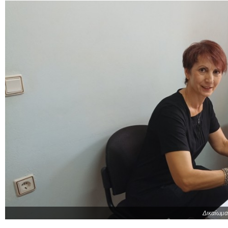
Δικαίωμα