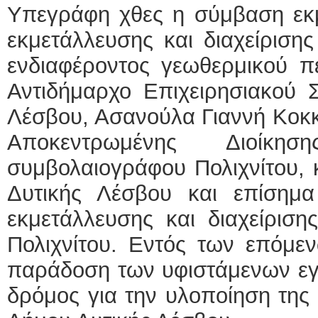
Υπεγράφη χθες η σύμβαση εκμ
εκμετάλλευσης και διαχείριση
ενδιαφέροντος γεωθερμικού πε
Αντιδήμαρχο Επιχειρησιακού 
Λέσβου, Ασανούλα Γιαννή Κοκκ
Αποκεντρωμένης Διοίκησ
συμβολαιογράφου Πολιχνίτου, 
Δυτικής Λέσβου και επίσημα
εκμετάλλευσης και διαχείριση
Πολιχνίτου. Εντός των επόμε
παράδοση των υφιστάμενων εγκ
δρόμος για την υλοποίηση της