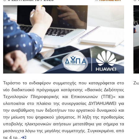
Τεράστιο το ενδιαφέρον συμμετοχής που καταγράφεται στο
Ζω
νέο διαδικτυακό πρόγραμμα κατάρτισης «Βασικές Δεξιότητες
Τεχνολογιών Πληροφορικής και Επικοινωνιών (ΤΠΕ)» και
υλοποιείται στο πλαίσιο της συνεργασίας ΔΥΠΑHUAWEI για
την αναβάθμιση των δεξιοτήτων του εργατικού δυναμικού και
την μείωση του ψηφιακού χάσματος. Η λήξη της προθεσμίας
υποβολής ηλεκτρονικών αιτήσεων μετατέθηκε για σήμερα τα
μεσάνυχτα λόγω της μεγάλης συμμετοχής. Συγκεκριμένα, από
τις 4 τρ...