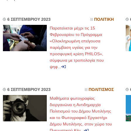
6 ΣΕΠΤΕΜΒΡΙΟΥ 2023
ΠΟΛΙΤΙΚΗ
Παρατείνεται μέχρι τις 15
Φεβρουαρίου το Πρόγραμμα
«Ολοκληρωμένη επείγουσα
παρέμβαση υγείας για την
προσφυγική κρίση PHILOS»,
σύμφωνα με τροπολογία που
ψηφ
...
6 ΣΕΠΤΕΜΒΡΙΟΥ 2023
ΠΟΛΙΤΙΣΜΟΣ
Μαθήματα φωτογραφίας
διοργανώνει η Αντιδημαρχία
Πολιτισμού του Δήμου Μυτιλήνης
και το Φωτογραφικό Εργαστήρι
Δήμου Μυτιλήνης, στον χώρο του
Πνευματικού Κέν
...