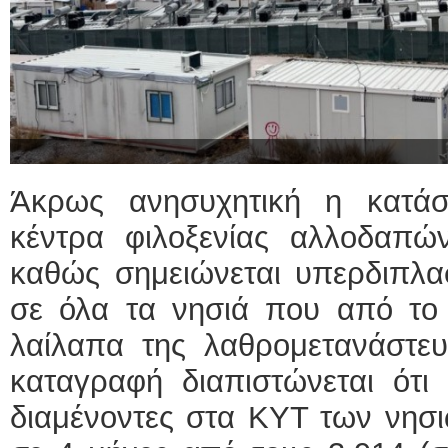
Άκρως ανησυχητική η κατάσ
κέντρα φιλοξενίας αλλοδαπών
καθώς σημειώνεται υπερδιπλα
σε όλα τα νησιά που από το 
λαίλαπα της λαθρομετανάστευ
καταγραφή διαπιστώνεται ότι 
διαμένοντες στα ΚΥΤ των νησι