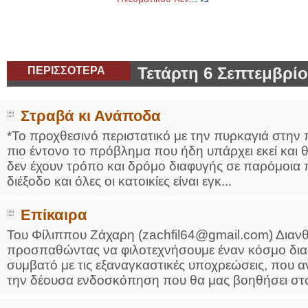
ΠΕΡΙΣΣΟΤΕΡΑ
Τετάρτη 6 Σεπτεμβρίο
Στραβά κι Ανάποδα
*Το προχθεσινό περιστατικό με την πυρκαγιά στην 
πιο έντονο το πρόβλημα που ήδη υπάρχει εκεί και 
δεν έχουν τρόπο και δρόμο διαφυγής σε παρόμοια π
διέξοδο και όλες οι κατοικίες είναι εγκ...
Επίκαιρα
Του Φίλιππου Ζάχαρη (zachfil64@gmail.com) Διανθί
προσπαθώντας να φιλοτεχνήσουμε έναν κόσμο δια
συμβατό με τις εξαναγκαστικές υποχρεώσεις, που α
την δέουσα ενδοσκόπηση που θα μας βοηθήσει στο ν