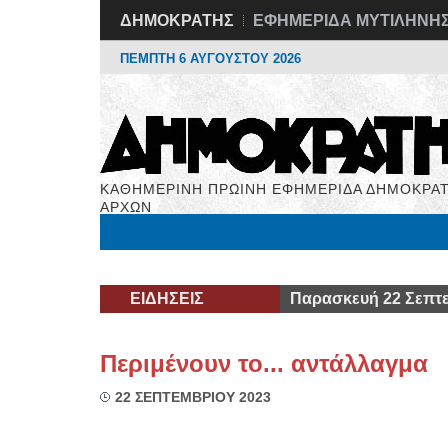
ΔΗΜΟΚΡΑΤΗΣ
ΕΦΗΜΕΡΙΔΑ ΜΥΤΙΛΗΝΗ
ΠΕΜΠΤΗ 6 ΑΥΓΟΥΣΤΟΥ 2026
ΚΑΘΗΜΕΡΙΝΗ ΠΡΩΙΝΗ ΕΦΗΜΕΡΙΔΑ ΔΗΜΟΚΡΑΤ
ΑΡΧΩΝ
Μόνιμες Στήλες
Εργασία
Βιβλιοφάγος
Υγεί
ΕΙΔΗΣΕΙΣ
Παρασκευή 22 Σεπτε
Περιμένουν το... αντάλλαγμα
22 ΣΕΠΤΕΜΒΡΙΟΥ 2023