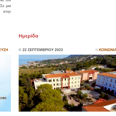
ια τον
 Σε μια
ι στην
Ημερίδα
ΕΥΣΗ
22 ΣΕΠΤΕΜΒΡΙΟΥ 2023
ΚΟΙΝΩΝΙ