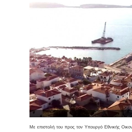
Με επιστολή του προς τον Υπουργό Εθνικής Οικον