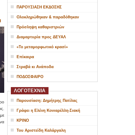
ΠΑΡΟΥΣΙΑΣΗ ΕΚΔΟΣΗΣ
Ολοκληρώθηκαν & παραδόθηκαν
Η
Πρόσληψη καθαριστριών
Διαμαρτυρία προς ΔΕΥΑΛ
«Το μεταμορφωτικό κρασί»
Επίκαιρα
Στραβά κι Ανάποδα
ΠΟΔΟΣΦΑΙΡΟ
ΛΟΓΟΤΕΧΝΙΑ
Παρουσίαση: Δημήτρης Πατίλας
ρο
ς.
Γράφει η Ελένη Κονιαρέλλη-Σιακή
με
ΚΡΙΝΟ
να
Του Αριστείδη Καλάργαλη