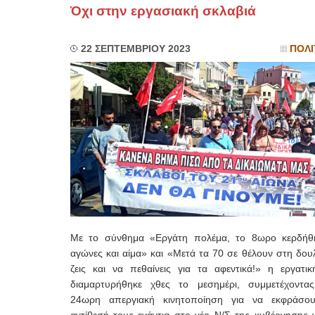
Όχι στην εργασιακή σκλαβιά
22 ΣΕΠΤΕΜΒΡΙΟΥ 2023
ΠΟΛΙ
Με το σύνθημα «Εργάτη πολέμα, το 8ωρο κερδήθ
αγώνες και αίμα» και «Μετά τα 70 σε θέλουν στη δου
ζεις και να πεθαίνεις για τα αφεντικά!» η εργατικ
διαμαρτυρήθηκε χθες το μεσημέρι, συμμετέχοντα
24ωρη απεργιακή κινητοποίηση για να εκφράσο