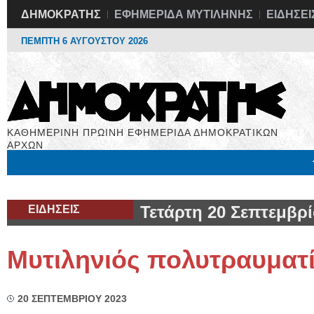
ΔΗΜΟΚΡΑΤΗΣ
ΕΦΗΜΕΡΙΔΑ ΜΥΤΙΛΗΝΗΣ
ΕΙΔΗΣΕΙ
ΠΕΜΠΤΗ 6 ΑΥΓΟΥΣΤΟΥ 2026
ΚΑΘΗΜΕΡΙΝΗ ΠΡΩΙΝΗ ΕΦΗΜΕΡΙΔΑ ΔΗΜΟΚΡΑΤΙΚΩΝ
ΑΡΧΩΝ
Μόνιμες Στήλες
Εργασία
Βιβλιοφάγος
Υγεία
Χρήσιμα
ΕΙΔΗΣΕΙΣ
Τετάρτη 20 Σεπτεμβρί
Μυτιληνιός πολυτραυματ
20 ΣΕΠΤΕΜΒΡΙΟΥ 2023