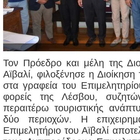
Τον Πρόεδρο και μέλη της Διο
Αϊβαλί, φιλοξένησε η Διοίκηση
στα γραφεία του Επιμελητηρίο
φορείς της Λέσβου, συζητώ
περαιτέρω τουριστικής ανάπτ
δύο περιοχών. Η επιχειρη
Επιμελητήριο του Αϊβαλί αποτ