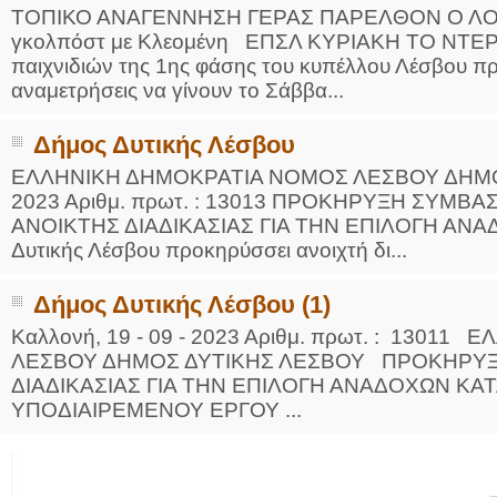
ΤΟΠΙΚΟ ΑΝΑΓΕΝΝΗΣΗ ΓΕΡΑΣ ΠΑΡΕΛΘΟΝ Ο ΛΟ
γκολπόστ με Κλεομένη ΕΠΣΛ ΚΥΡΙΑΚΗ ΤΟ ΝΤΕΡ
παιχνιδιών της 1ης φάσης του κυπέλλου Λέσβου πρ
αναμετρήσεις να γίνουν το Σάββα...
Δήμος Δυτικής Λέσβου
ΕΛΛΗΝΙΚΗ ΔΗΜOΚΡΑΤΙΑ ΝΟΜΟΣ ΛΕΣΒΟΥ ΔΗΜΟΣ 
2023 Αριθμ. πρωτ. : 13013 ΠΡΟΚΗΡΥΞΗ ΣΥΜΒ
ΑΝΟΙΚΤΗΣ ΔΙΑΔΙΚΑΣΙΑΣ ΓΙΑ ΤΗΝ ΕΠΙΛΟΓΗ ΑΝ
Δυτικής Λέσβου προκηρύσσει ανοιχτή δι...
Δήμος Δυτικής Λέσβου (1)
Καλλονή, 19 - 09 - 2023 Αριθμ. πρωτ. : 130
ΛΕΣΒΟΥ ΔΗΜΟΣ ΔΥΤΙΚΗΣ ΛΕΣΒΟΥ ΠΡΟΚΗΡΥΞ
ΔΙΑΔΙΚΑΣΙΑΣ ΓΙΑ ΤΗΝ ΕΠΙΛΟΓΗ ΑΝΑΔΟΧΩΝ Κ
ΥΠΟΔΙΑΙΡΕΜΕΝΟΥ ΕΡΓΟΥ ...