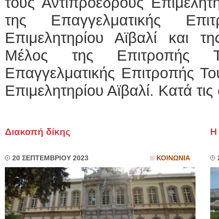
τους Αντιπροέδρους Επιμελητη
της Επαγγελματικής Επι
Επιμελητηρίου Αϊβαλί και τη
Μέλος της Επιτροπής Τ
Επαγγελματικής Επιτροπής Το
Επιμελητηρίου Αϊβαλί. Κατά τις 
Διακοπή δίκης
Η
20 ΣΕΠΤΕΜΒΡΙΟΥ 2023
ΚΟΙΝΩΝΙΑ