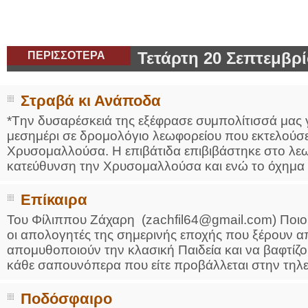
ΠΕΡΙΣΣΟΤΕΡΑ
Τετάρτη 20 Σεπτεμβρί
Στραβά κι Ανάποδα
*Tην δυσαρέσκειά της εξέφρασε συμπολίτισσά μας γ
μεσημέρι σε δρομολόγιο λεωφορείου που εκτελούσε
Χρυσομαλλούσα. Η επιβάτιδα επιβιβάστηκε στο λεωφ
κατεύθυνση την Χρυσομαλλούσα και ενώ το όχημα εί
Επίκαιρα
Του Φίλιππου Ζάχαρη (zachfil64@gmail.com) Ποιοι εί
οι απολογητές της σημερινής εποχής που ξέρουν α
απομυθοποιούν την κλασική Παιδεία και να βαφτίζο
κάθε σαπουνόπερα που είτε προβάλλεται στην τηλεόρ
Ποδόσφαιρο