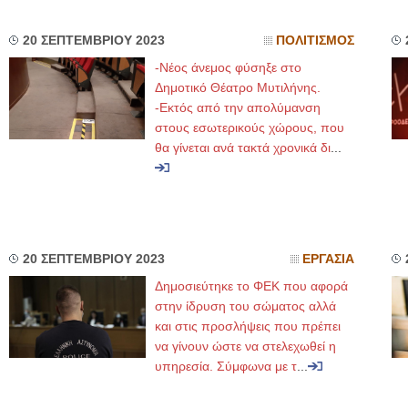
20 ΣΕΠΤΕΜΒΡΙΟΥ 2023
ΠΟΛΙΤΙΣΜΟΣ
-Νέος άνεμος φύσηξε στο
Δημοτικό Θέατρο Μυτιλήνης.
-Εκτός από την απολύμανση
στους εσωτερικούς χώρους, που
θα γίνεται ανά τακτά χρονικά δι
...
20 ΣΕΠΤΕΜΒΡΙΟΥ 2023
ΕΡΓΑΣΙΑ
Δημοσιεύτηκε το ΦΕΚ που αφορά
στην ίδρυση του σώματος αλλά
και στις προσλήψεις που πρέπει
να γίνουν ώστε να στελεχωθεί η
υπηρεσία. Σύμφωνα με τ
...