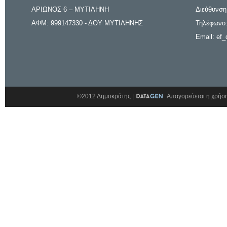
ΑΡΙΩΝΟΣ 6 – ΜΥΤΙΛΗΝΗ
Διεύθυνση
ΑΦΜ: 999147330 - ΔΟΥ ΜΥΤΙΛΗΝΗΣ
Τηλέφωνο:
Email: ef_
©2012 Δημοκράτης |
Απαγορεύεται η χρήση