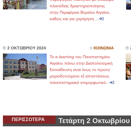
πλανόδιας δραστηριοποίησης
στην Περιφέρεια Βορείου Αιγαίου,
καθώς και για χορήγηση
...
2 ΟΚΤΩΒΡΙΟΥ 2024
ΚΟΙΝΩΝΙΑ
Το e-learning του Πανεπιστημίου
Αιγαίου πάνω στην Διαπολιτισμική
Εκπαίδευση είναι ίσως το πρώτο
μοριοδοτούμενο εξ αποστάσεως
πανεπιστημιακό επιμορφωτικό
...
ΠΕΡΙΣΣΟΤΕΡΑ
Τετάρτη 2 Οκτωβρίου