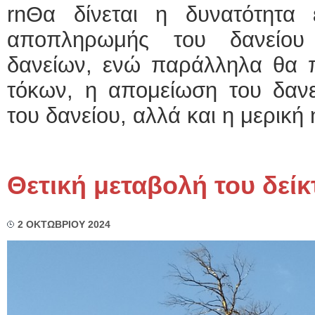
rnΘα δίνεται η δυνατότητα
αποπληρωμής του δανείου 
δανείων, ενώ παράλληλα θα π
τόκων, η απομείωση του δανε
του δανείου, αλλά και η μερική
Θετική μεταβολή του δεί
2 ΟΚΤΩΒΡΙΟΥ 2024