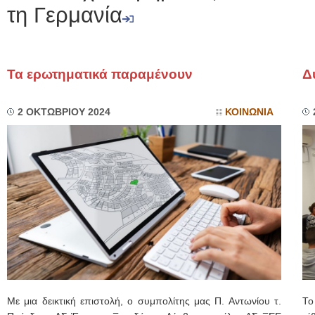
τη Γερμανία
Τα ερωτηματικά παραμένουν
Δ
2 ΟΚΤΩΒΡΙΟΥ 2024
ΚΟΙΝΩΝΙΑ
Με μια δεικτική επιστολή, ο συμπολίτης μας Π. Αντωνίου τ.
Το