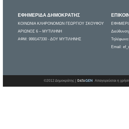
ΕΦΗΜΕΡΙΔΑ ΔΗΜΟΚΡΑΤΗΣ
ΕΠΙΚΟΙ
ΚΟΙΝΩΝΙΑ ΚΛΗΡΟΝΟΜΩΝ ΓΕΩΡΓΙΟΥ ΣΚΟΥΦΟΥ
ΕΦΗΜΕΡΙ
ΑΡΙΩΝΟΣ 6 – ΜΥΤΙΛΗΝΗ
Διεύθυνση
ΑΦΜ: 999147330 - ΔΟΥ ΜΥΤΙΛΗΝΗΣ
Τηλέφωνο:
Email: ef_
©2012 Δημοκράτης |
Απαγορεύεται η χρήση