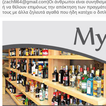
(zachfil64@gmail.com)Οι άνθρωποι είναι συνηθισμέν
ή να θέλουν επιμόνως την απόκτηση των πραγμάτων
τους με άλλα ζηλευτά αγαθά που ήδη κατέχει ο διπλ