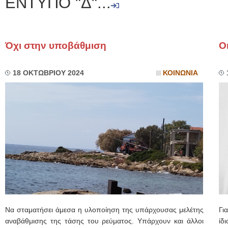
ΕΝΤΥΠΟ "Δ"...
Όχι στην υποβάθμιση
Ο
18 ΟΚΤΩΒΡΙΟΥ 2024
ΚΟΙΝΩΝΙΑ
Να σταματήσει άμεσα η υλοποίηση της υπάρχουσας μελέτης
Γι
αναβάθμισης της τάσης του ρεύματος. Υπάρχουν και άλλοι
ίδ