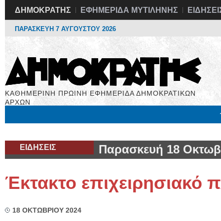
ΔΗΜΟΚΡΑΤΗΣ
ΕΦΗΜΕΡΙΔΑ ΜΥΤΙΛΗΝΗΣ
ΕΙΔΗΣΕΙ
ΠΑΡΑΣΚΕΥΗ 7 ΑΥΓΟΥΣΤΟΥ 2026
ΚΑΘΗΜΕΡΙΝΗ ΠΡΩΙΝΗ ΕΦΗΜΕΡΙΔΑ ΔΗΜΟΚΡΑΤΙΚΩΝ
ΑΡΧΩΝ
Μόνιμες Στήλες
Εργασία
Βιβλιοφάγος
Υγεία
Χρήσιμα
ΕΙΔΗΣΕΙΣ
Παρασκευή 18 Οκτωβ
Έκτακτο επιχειρησιακό 
18 ΟΚΤΩΒΡΙΟΥ 2024