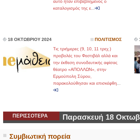
αυτό ήταν επιβεβλημένος ο
καταλογισμός της ε
...
18 ΟΚΤΩΒΡΙΟΥ 2024
ΠΟΛΙΤΙΣΜΟΣ
Τις τριήμερες (9, 10, 11 τρεχ.)
προβολές του Φεστιβάλ αλλά και
την έκθεση συνοδευτικής αφίσας
θέατρο «ΑΠΟΛΛΩΝ», στην
Ερμούπολη Σύρου,
παρακολούθησαν και επισκέφθη
...
ΠΕΡΙΣΣΟΤΕΡΑ
Παρασκευή 18 Οκτωβ
Συμβιωτική πορεία