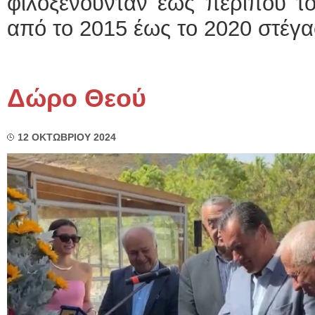
φιλοξενούνταν έως περίπου τ
από το 2015 έως το 2020 στέγασ
Δώρο Θεού
12 ΟΚΤΩΒΡΙΟΥ 2024