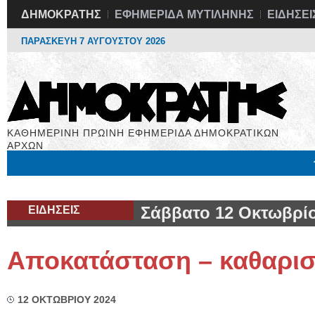
ΔΗΜΟΚΡΑΤΗΣ
ΕΦΗΜΕΡΙΔΑ ΜΥΤΙΛΗΝΗΣ
ΕΙΔΗΣΕΙ
ΠΑΡΑΣΚΕΥΗ 7 ΑΥΓΟΥΣΤΟΥ 2026
ΚΑΘΗΜΕΡΙΝΗ ΠΡΩΙΝΗ ΕΦΗΜΕΡΙΔΑ ΔΗΜΟΚΡΑΤΙΚΩΝ
ΑΡΧΩΝ
Μόνιμες Στήλες
Εργασία
Βιβλιοφάγος
Υγεία
Χρήσιμα
ΕΙΔΗΣΕΙΣ
Σάββατο 12 Οκτωβρίο
Αποκατάσταση – καθαρι
12 ΟΚΤΩΒΡΙΟΥ 2024