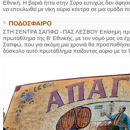
Εθνική. Η βαριά ήττα στην Σύρο ευτυχώς δεν άφησε
να επουλωθεί με νίκη αύριο κόντρα σε μια ομάδα πο
ΠΟΔΟΣΦΑΙΡΟ
ΣΤΗ ΣΕΝΤΡΑ ΣΑΠΦΩ - ΠΑΣ ΛΕΣΒΟΥ Επίσημη πρεμι
πρωτάθλημα της Β' Εθνικής, με τον νομό μας να έχε
Σαπφώ, που για ακόμη μια χρονιά θα προσπαθήσει ν
δύσκολο αυτό πρωτάθλημα παίζοντας αύριο με τα Ίλ