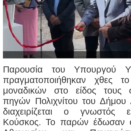
Παρουσία του Υπουργού Υγ
πραγματοποιήθηκαν χθες τ
μοναδικών στο είδος τους 
πηγών Πολιχνίτου του Δήμου 
διαχειρίζεται ο γνωστός ε
Κούσκος. Το παρών έδωσαν 