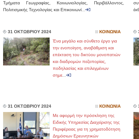
Τμήματα Γεωγραφίας, Κοινωνιολογίας, Περιβάλλοντος,
συ
Πολιτισμικής Τεχνολογίας και Επικοινωνί...
έκθ
31 ΟΚΤΩΒΡΙΟΥ 2024
ΚΟΙΝΩΝΙΑ
Ένα μεγάλο και σύνθετο έργο για
την ενοποίηση, αναβάθμιση και
επέκταση του δικτύου μονοπατιών
και διαδρομών πεζοπορίας,
ποδηλασίας και επιλεγμένων
σημε
...
31 ΟΚΤΩΒΡΙΟΥ 2024
ΚΟΙΝΩΝΙΑ
Με αφορμή την πρόσκληση της
Ειδικής Υπηρεσίας Διαχείρισης της
Περιφέρειας για τη χρηματοδότηση
Δημόσιων Ερευνητικών