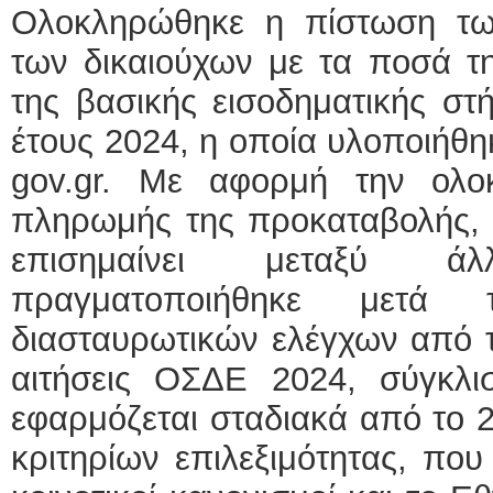
Ολοκληρώθηκε η πίστωση τω
των δικαιούχων με τα ποσά τ
της βασικής εισοδηματικής στή
έτους 2024, η οποία υλοποιήθη
gov.gr. Με αφορμή την ολο
πληρωμής της προκαταβολής,
επισημαίνει μεταξύ 
πραγματοποιήθηκε μετά
διασταυρωτικών ελέγχων από 
αιτήσεις ΟΣΔΕ 2024, σύγκλ
εφαρμόζεται σταδιακά από το 
κριτηρίων επιλεξιμότητας, που