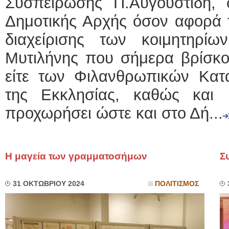
Συσπείρωσης Π.Αυγουστίδη, 
Δημοτικής Αρχής όσον αφορά τ
διαχείρισης των κοιμητηρί
Μυτιλήνης που σήμερα βρίσκο
είτε των Φιλανθρωπικών Κατα
της Εκκλησίας, καθώς και
προχωρήσει ώστε και στο Δή...
Η μαγεία των γραμματοσήμων
Σ
31 ΟΚΤΩΒΡΙΟΥ 2024
ΠΟΛΙΤΙΣΜΟΣ