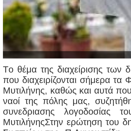
Tο θέμα της διαχείρισης των 
που διαχειρίζονται σήμερα τα
Μυτιλήνης, καθώς και αυτά που 
ναοί της πόλης μας, συζητήθη
συνεδριασης λογοδοσίας το
ΜυτιλήνηςΣτην ερώτηση του δη