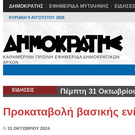
ΔΗΜΟΚΡΑΤΗΣ
ΕΦΗΜΕΡΙΔΑ ΜΥΤΙΛΗΝΗΣ
ΕΙΔΗΣΕΙ
ΚΥΡΙΑΚΗ 9 ΑΥΓΟΥΣΤΟΥ 2026
ΚΑΘΗΜΕΡΙΝΗ ΠΡΩΙΝΗ ΕΦΗΜΕΡΙΔΑ ΔΗΜΟΚΡΑΤΙΚΩΝ
ΑΡΧΩΝ
Μόνιμες Στήλες
Εργασία
Βιβλιοφάγος
Υγεία
Χρήσιμα
ΕΙΔΗΣΕΙΣ
Πέμπτη 31 Οκτωβρίο
Προκαταβολή βασικής εν
31 ΟΚΤΩΒΡΙΟΥ 2024