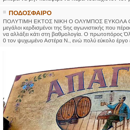
ΠΟΔΟΣΦΑΙΡΟ
ΠΟΛΥΤΙΜΗ ΕΚΤΟΣ ΝΙΚΗ Ο ΟΛΥΜΠΟΣ ΕΥΚΟΛΑ Ο Α
μεγάλοι κερδισμένοι της 5ης αγωνιστικής που πέρα
να αλλάξει κάτι στη βαθμολογία. Ο πρωτοπόρος Όλ
0 τον ψυχωμένο Αστέρα Ν., ενώ πολύ εύκολο έργο εί