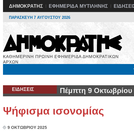
ΔΗΜΟΚΡΑΤΗΣ
ΕΦΗΜΕΡΙΔΑ ΜΥΤΙΛΗΝΗΣ
ΕΙΔΗΣΕΙ
ΠΑΡΑΣΚΕΥΗ 7 ΑΥΓΟΥΣΤΟΥ 2026
ΚΑΘΗΜΕΡΙΝΗ ΠΡΩΙΝΗ ΕΦΗΜΕΡΙΔΑ ΔΗΜΟΚΡΑΤΙΚΩΝ
ΑΡΧΩΝ
Μόνιμες Στήλες
Εργασία
Βιβλιοφάγος
Υγεία
Χρήσιμα
ΕΙΔΗΣΕΙΣ
Πέμπτη 9 Οκτωβρίου
Ψήφισμα ισονομίας
9 ΟΚΤΩΒΡΙΟΥ 2025