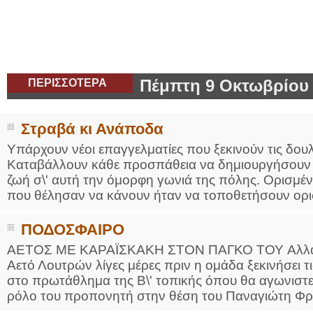
ΠΕΡΙΣΣΟΤΕΡΑ
Πέμπτη 9 Οκτωβρίου
Στραβά κι Ανάποδα
Υπάρχουν νέοι επαγγελματίες που ξεκινούν τις δουλ
Καταβάλλουν κάθε προσπάθεια να δημιουργήσουν 
ζωή σ\' αυτή την όμορφη γωνιά της πόλης. Ορισμέν
που θέλησαν να κάνουν ήταν να τοποθετήσουν ορισ
ΠΟΔΟΣΦΑΙΡΟ
ΑΕΤΟΣ ΜΕ ΚΑΡΑΪΣΚΑΚΗ ΣΤΟΝ ΠΑΓΚΟ ΤΟΥ Αλλαγή 
Αετό Λουτρών λίγες μέρες πριν η ομάδα ξεκινήσει τ
στο πρωτάθλημα της Β\' τοπικής όπου θα αγωνιστε
ρόλο του προπονητή στην θέση του Παναγιώτη Φρα