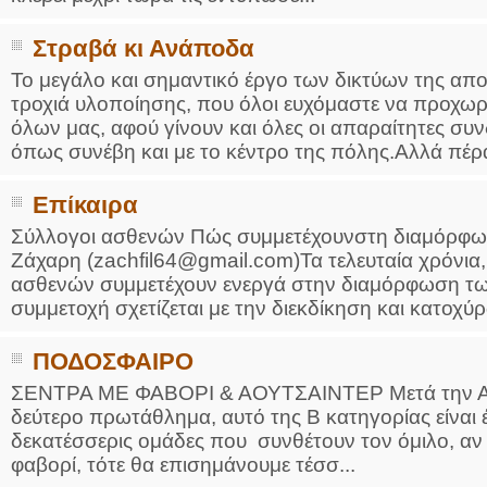
Στραβά κι Ανάποδα
To μεγάλο και σημαντικό έργο των δικτύων της απο
τροχιά υλοποίησης, που όλοι ευχόμαστε να προχωρ
όλων μας, αφού γίνουν και όλες οι απαραίτητες συν
όπως συνέβη και με το κέντρο της πόλης.Αλλά πέρα
Επίκαιρα
Σύλλογοι ασθενών Πώς συμμετέχουνστη διαμόρφω
Ζάχαρη (zachfil64@gmail.com)Τα τελευταία χρόνια,
ασθενών συμμετέχουν ενεργά στην διαμόρφωση τω
συμμετοχή σχετίζεται με την διεκδίκηση και κατοχύρ
ΠΟΔΟΣΦΑΙΡΟ
ΣΕΝΤΡΑ ΜΕ ΦΑΒΟΡΙ & ΑΟΥΤΣΑΙΝΤΕΡ Μετά την Α\' 
δεύτερο πρωτάθλημα, αυτό της Β κατηγορίας είναι έ
δεκατέσσερις ομάδες που συνθέτουν τον όμιλο, αν 
φαβορί, τότε θα επισημάνουμε τέσσ...