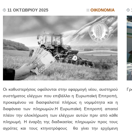
11 ΟΚΤΩΒΡΙΟΥ 2025
ΟΙΚΟΝΟΜΙΑ
Οι καθυστερήσεις οφείλονται στην εφαρμογή νέου, αυστηρού
Γρ
συστήματος ελέγχων που επιβάλλει η Ευρωπαϊκή Επιτροπή,
προκειμένου να διασφαλιστεί πλήρως η νομιμότητα και η
διαφάνεια των πληρωμών.Η Ευρωπαϊκή Επιτροπή απαιτεί
πλέον την ολοκλήρωση των ελέγχων αυτών πριν από κάθε
πληρωμή. Η έναρξη της διαδικασίας πληρωμών προς τους
αγρότες και τους κτηνοτρόφους θα γίνει την ερχόμενη