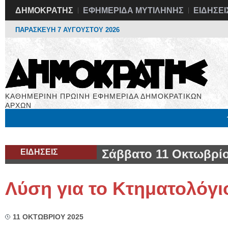
ΔΗΜΟΚΡΑΤΗΣ
ΕΦΗΜΕΡΙΔΑ ΜΥΤΙΛΗΝΗΣ
ΕΙΔΗΣΕΙ
ΠΑΡΑΣΚΕΥΗ 7 ΑΥΓΟΥΣΤΟΥ 2026
ΚΑΘΗΜΕΡΙΝΗ ΠΡΩΙΝΗ ΕΦΗΜΕΡΙΔΑ ΔΗΜΟΚΡΑΤΙΚΩΝ
ΑΡΧΩΝ
Μόνιμες Στήλες
Εργασία
Βιβλιοφάγος
Υγεία
Χρήσιμα
ΕΙΔΗΣΕΙΣ
Σάββατο 11 Οκτωβρίο
Λύση για το Κτηματολόγι
11 ΟΚΤΩΒΡΙΟΥ 2025