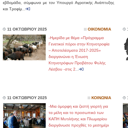
εβδομάδα, σύμφωνα με τον Υπουργό Αγροτικής Ανάπτυξης
και Τροφίμ...
11 ΟΚΤΩΒΡΙΟΥ 2025
ΟΙΚΟΝΟΜΙΑ
-Ημερίδα με θέμα «Πρόγραμμα
Γενετικοί πόροι στην Κτηνοτροφία
– Αποτελέσματα 2017-2025»
διοργανώνει η Ένωση
Κτηνοτρόφων Προβάτου Φυλής
Λέσβου -στις 2
...
11 ΟΚΤΩΒΡΙΟΥ 2025
ΚΟΙΝΩΝΙΑ
-Μια όμορφη και ζεστή γιορτή για
τα μέλη και το προσωπικό των
ΚΑΠΗ Μυτιλήνης και Πλωμαρίου
διοργάνωσε προχθές το μεσημέρι