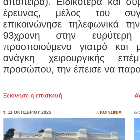
απόπειρα). Ειδικότερα και σύ
έρευνας, μέλος του συγκ
επικοινώνησε τηλεφωνικά τ
93χρονη στην ευρύτερη
προσποιούμενο γιατρό και
ανάγκη χειρουργικής επέ
προσώπου, την έπεισε να παρα
Ξεκίνησε η επισκευή
Α
11 ΟΚΤΩΒΡΙΟΥ 2025
ΚΟΙΝΩΝΙΑ