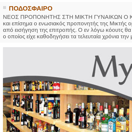
ΠΟΔΟΣΦΑΙΡΟ
ΝΕΟΣ ΠΡΟΠΟΝΗΤΗΣ ΣΤΗ ΜΙΚΤΗ ΓΥΝΑΙΚΩΝ Ο Κωνσ
και επίσημα ο ενωσιακός προπονητής της Μικτής 
από εισήγηση της επιτροπής. Ο εν λόγω κόουτς θα
ο οποίος είχε καθοδηγήσει τα τελευταία χρόνια την 