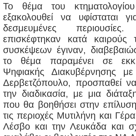
Το θέμα του κτηματολογίο
εξακολουθεί να υφίσταται γ
δεσμευμένες περιουσίες.
επισκέφτηκαν κατά καιρούς 
συσκέψεων έγιναν, διαβεβαιώσ
το θέμα παραμένει σε εκκ
Ψηφιακής Διακυβέρνησης μ
Δερβετζόπουλο, προσπαθεί να
την διαδικασία, με μια διάτα
που θα βοηθήσει στην επίλυσ
τις περιοχές Μυτιλήνη και Γέρ
Λέσβο και την Λευκάδα και σ