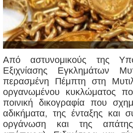
Από αστυνομικούς της Υπο
Εξιχνίασης Εγκλημάτων Μυ
περασμένη Πέμπτη στη Μυτι
οργανωμένου κυκλώματος πο
ποινική δικογραφία που σχημ
αδικήματα, της ένταξης και σ
οργάνωση και της απάτης