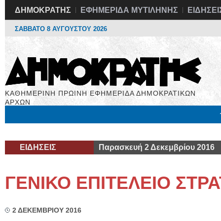
ΔΗΜΟΚΡΑΤΗΣ
ΕΦΗΜΕΡΙΔΑ ΜΥΤΙΛΗΝΗΣ
ΕΙΔΗΣΕΙ
ΣΑΒΒΑΤΟ 8 ΑΥΓΟΥΣΤΟΥ 2026
ΚΑΘΗΜΕΡΙΝΗ ΠΡΩΙΝΗ ΕΦΗΜΕΡΙΔΑ ΔΗΜΟΚΡΑΤΙΚΩΝ
ΑΡΧΩΝ
Μόνιμες Στήλες
Εργασία
Βιβλιοφάγος
Υγεία
Χρήσιμα
ΕΙΔΗΣΕΙΣ
Παρασκευή 2 Δεκεμβρίου 2016
ΓΕΝΙΚΟ ΕΠΙΤΕΛΕΙΟ ΣΤΡ
2 ΔΕΚΕΜΒΡΙΟΥ 2016