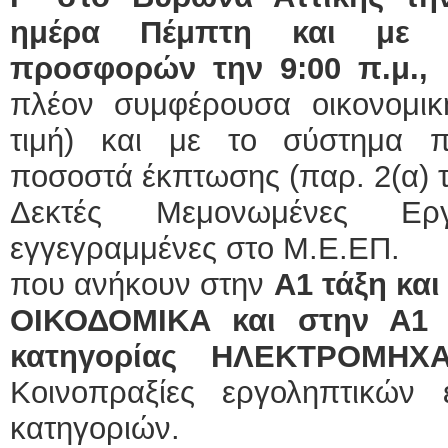
ημέρα Πέμπτη και με 
προσφορών την 9:00 π.μ.,
πλέον συμφέρουσα οικονομι
τιμή) και με το σύστημα 
ποσοστά έκπτωσης (παρ. 2(α) τ
Δεκτές Μεμονωμένες Εργο
εγγεγραμμένες στο Μ.Ε.ΕΠ.
που ανήκουν στην
Α1 τάξη και
ΟΙΚΟΔΟΜΙΚΑ και στην Α1 
κατηγορίας ΗΛΕΚΤΡΟΜΗΧ
Κοινοπραξίες εργοληπτικών ε
κατηγοριών.