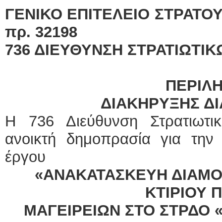
ΓΕΝΙΚΟ ΕΠΙΤΕΛΕΙ
πρ. 32198
736 ΔΙΕΥΘΥΝΣΗ ΣΤΡΑΤΙΩΤΙ
ΠΕΡΙΛ
ΔΙΑΚΗΡΥΞΗΣ Δ
Η 736 Διεύθυνση Στρατιωτ
ανοικτή δημοπρασία για την
έργου
«ANAΚΑΤΑΣΚΕΥΗ ΔΙΑΜ
ΚΤΙΡΙΟΥ 
ΜΑΓΕΙΡΕΙΩΝ ΣΤΟ ΣΤΡΔΟ 