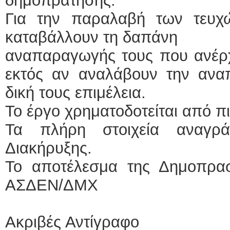
δημοπράτησης.
Για την παραλαβή των τευχώ
καταβάλλουν τη δαπάνη
αναπαραγωγής τους που ανέρχ
εκτός αν αναλάβουν την αν
δική τους επιμέλεια.
Το έργο χρηματοδοτείται από 
Τα πλήρη στοιχεία αναγρά
Διακήρυξης.
Το αποτέλεσμα της Δημοπρασ
ΑΣΔΕΝ/ΔΜΧ
Ακριβές Α