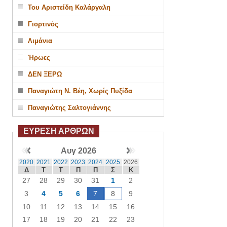
Του Αριστείδη Καλάργαλη
Γιορτινός
Λιμάνια
Ήρωες
ΔΕΝ ΞΕΡΩ
Παναγιώτη Ν. Βέη, Χωρίς Πυξίδα
Παναγιώτης Σαλτογιάννης
ΕΥΡΕΣΗ ΑΡΘΡΩΝ
Αυγ 2026
2020
2021
2022
2023
2024
2025
2026
Δ
Τ
Τ
Π
Π
Σ
Κ
27
28
29
30
31
1
2
3
4
5
6
7
8
9
10
11
12
13
14
15
16
17
18
19
20
21
22
23