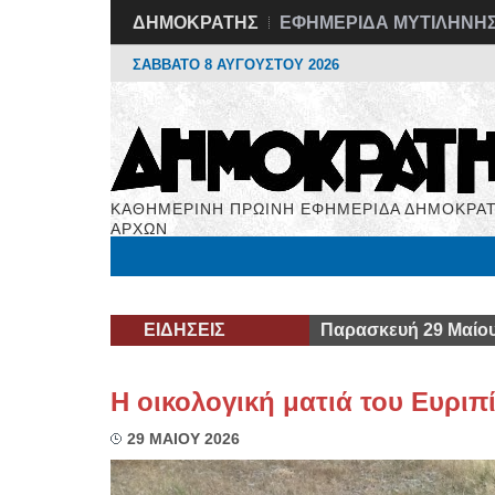
ΔΗΜΟΚΡΑΤΗΣ
ΕΦΗΜΕΡΙΔΑ ΜΥΤΙΛΗΝΗ
ΣΑΒΒΑΤΟ 8 ΑΥΓΟΥΣΤΟΥ 2026
ΚΑΘΗΜΕΡΙΝΗ ΠΡΩΙΝΗ ΕΦΗΜΕΡΙΔΑ ΔΗΜΟΚΡΑΤ
ΑΡΧΩΝ
Μόνιμες Στήλες
Εργασία
Βιβλιοφάγος
Υγεί
ΕΙΔΗΣΕΙΣ
Παρασκευή 29 Μαίου
Η οικολογική ματιά του Ευριπ
29 ΜΑΙΟΥ 2026