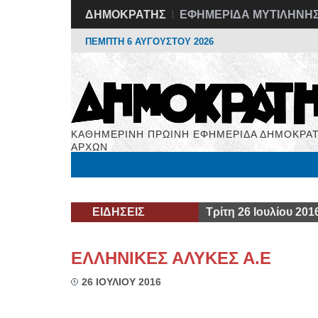
ΔΗΜΟΚΡΑΤΗΣ
ΕΦΗΜΕΡΙΔΑ ΜΥΤΙΛΗΝΗ
ΠΕΜΠΤΗ 6 ΑΥΓΟΥΣΤΟΥ 2026
ΚΑΘΗΜΕΡΙΝΗ ΠΡΩΙΝΗ ΕΦΗΜΕΡΙΔΑ ΔΗΜΟΚΡΑΤ
ΑΡΧΩΝ
Μόνιμες Στήλες
Εργασία
Βιβλιοφάγος
Υγεί
ΕΙΔΗΣΕΙΣ
Τρίτη 26 Ιουλίου 201
ΕΛΛΗΝΙΚΕΣ ΑΛΥΚΕΣ Α.Ε
26 ΙΟΥΛΙΟΥ 2016