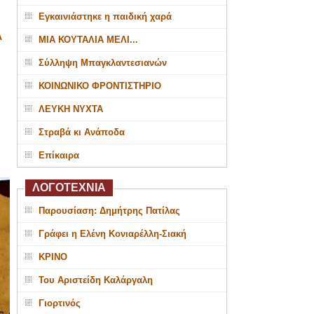
Εγκαινιάστηκε η παιδική χαρά
Α
ΜΙΑ ΚΟΥΤΑΛΙΑ ΜΕΛΙ...
Σύλληψη Μπαγκλαντεσιανών
ΚΟΙΝΩΝΙΚΟ ΦΡΟΝΤΙΣΤΗΡΙΟ
ΛΕΥΚΗ ΝΥΧΤΑ
Στραβά κι Ανάποδα
Επίκαιρα
ΛΟΓΟΤΕΧΝΙΑ
Παρουσίαση: Δημήτρης Πατίλας
Γράφει η Ελένη Κονιαρέλλη-Σιακή
ΚΡΙΝΟ
Του Αριστείδη Καλάργαλη
Γιορτινός