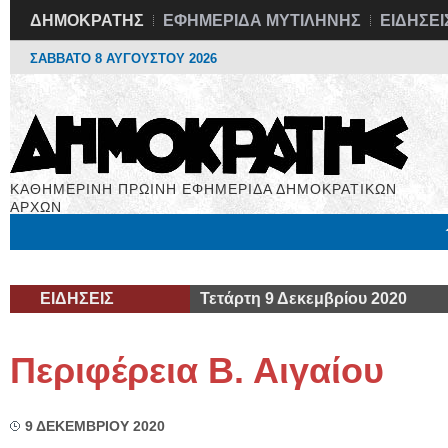
ΔΗΜΟΚΡΑΤΗΣ
ΕΦΗΜΕΡΙΔΑ ΜΥΤΙΛΗΝΗΣ
ΕΙΔΗΣΕΙ
ΣΑΒΒΑΤΟ 8 ΑΥΓΟΥΣΤΟΥ 2026
ΚΑΘΗΜΕΡΙΝΗ ΠΡΩΙΝΗ ΕΦΗΜΕΡΙΔΑ ΔΗΜΟΚΡΑΤΙΚΩΝ
ΑΡΧΩΝ
Μόνιμες Στήλες
Εργασία
Βιβλιοφάγος
Υγεία
Χρήσιμα
ΕΙΔΗΣΕΙΣ
Τετάρτη 9 Δεκεμβρίου 2020
Περιφέρεια Β. Αιγαίου
9 ΔΕΚΕΜΒΡΙΟΥ 2020