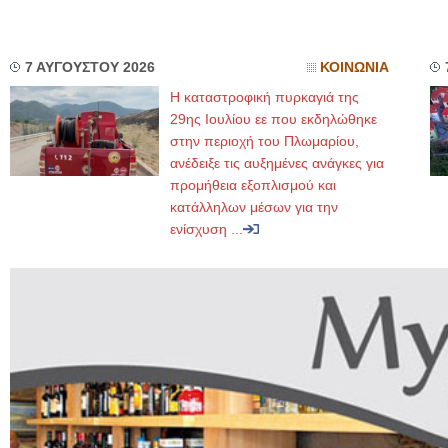
7 ΑΥΓΟΥΣΤΟΥ 2026
ΚΟΙΝΩΝΙΑ
Η καταστροφική πυρκαγιά της
29ης Ιουλίου εε που εκδηλώθηκε
στην περιοχή του Πλωμαρίου,
ανέδειξε τις αυξημένες ανάγκες για
προμήθεια εξοπλισμού και
κατάλληλων μέσων για την
ενίσχυση ...