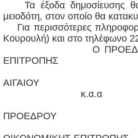
Τα έξοδα δημοσίευσης θα 
μειοδότη, στον οποίο θα κατακ
Για περισσότερες πληροφορίε
Κουρουλή) και στο τηλέφωνο 2
Ο ΠΡΟΕΔΡΟΣ ΤΗΣ
ΕΠΙΤΡΟΠΗΣ
ΠΕΡΙΦΕΡΕΙ
ΑΙΓ
κ.α.α
Η ΕΚΤΕΛΟ
ΠΡΟΕΔΡΟΥ
Η ΑΝΤΙΠΡΟ