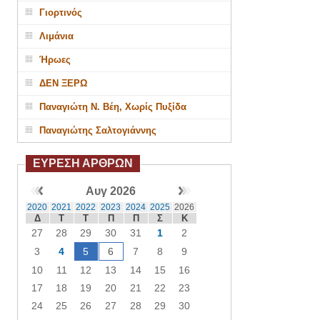
Γιορτινός
Λιμάνια
Ήρωες
ΔΕΝ ΞΕΡΩ
Παναγιώτη Ν. Βέη, Χωρίς Πυξίδα
Παναγιώτης Σαλτογιάννης
ΕΥΡΕΣΗ ΑΡΘΡΩΝ
Αυγ 2026
2020
2021
2022
2023
2024
2025
2026
Δ
Τ
Τ
Π
Π
Σ
Κ
27
28
29
30
31
1
2
3
4
5
6
7
8
9
10
11
12
13
14
15
16
17
18
19
20
21
22
23
24
25
26
27
28
29
30