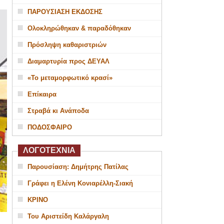
ΠΑΡΟΥΣΙΑΣΗ ΕΚΔΟΣΗΣ
Ολοκληρώθηκαν & παραδόθηκαν
Πρόσληψη καθαριστριών
Διαμαρτυρία προς ΔΕΥΑΛ
«Το μεταμορφωτικό κρασί»
Επίκαιρα
Στραβά κι Ανάποδα
ΠΟΔΟΣΦΑΙΡΟ
ΛΟΓΟΤΕΧΝΙΑ
Παρουσίαση: Δημήτρης Πατίλας
Γράφει η Ελένη Κονιαρέλλη-Σιακή
ΚΡΙΝΟ
Του Αριστείδη Καλάργαλη