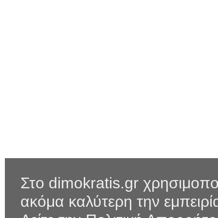
Στο dimokratis.gr χρησιμοπο
ακόμα καλύτερη την εμπειρ