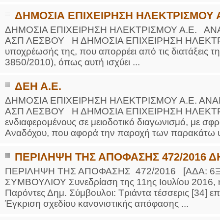
ΔΗΜΟΣΙΑ ΕΠΙΧΕΙΡΗΣΗ ΗΛΕΚΤΡΙΣΜΟΥ Α
ΔΗΜΟΣΙΑ ΕΠΙΧΕΙΡΗΣΗ ΗΛΕΚΤΡΙΣΜΟΥ Α.Ε. Α
ΑΣΠ ΛΕΣΒΟΥ Η ΔΗΜΟΣΙΑ ΕΠΙΧΕΙΡΗΣΗ ΗΛΕΚΤΡΙΣΜΟ
υποχρέωσής της, που απορρέει από τις διατάξεις τ
3850/2010), όπως αυτή ισχύει ...
ΔΕΗ Α.Ε.
ΔΗΜΟΣΙΑ ΕΠΙΧΕΙΡΗΣΗ ΗΛΕΚΤΡΙΣΜΟΥ Α.Ε. ΑΝ
ΑΣΠ ΛΕΣΒΟΥ Η ΔΗΜΟΣΙΑ ΕΠΙΧΕΙΡΗΣΗ ΗΛΕΚΤΡΙΣΜ
ενδιαφερομένους σε μειοδοτικό διαγωνισμό, με σφρ
Αναδόχου, που αφορά την παροχή των παρακάτω υ
ΠΕΡΙΛΗΨΗ ΤΗΣ ΑΠΟΦΑΣΗΣ 472/2016 
ΠΕΡΙΛΗΨΗ ΤΗΣ ΑΠΟΦΑΣΗΣ 472/2016 [ΑΔΑ: 
ΣΥΜΒΟΥΛΙΟΥ Συνεδρίαση της 11ης Ιουλίου 2016, 
Παρόντες Δημ. Σύμβουλοι: Τριάντα τέσσερις [34] 
Έγκριση σχεδίου κανονιστικής απόφασης ...