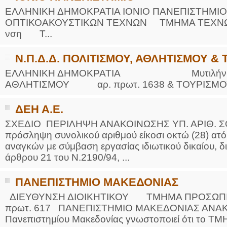
ΕΛΛΗΝΙΚΗ ΔΗΜΟΚΡΑΤΙΑ ΙΟΝΙΟ ΠΑΝΕΠΙΣΤΗΜΙΟ
ΟΠΤΙΚΟΑΚΟΥΣΤΙΚΩΝ ΤΕΧΝΩΝ ΤΜΗΜΑ ΤΕΧΝΩ
νση Τ...
Ν.Π.Δ.Δ. ΠΟΛΙΤΙΣΜΟΥ, ΑΘΛΗΤΙΣΜΟΥ 
ΕΛΛΗΝΙΚΗ ΔΗΜΟΚΡΑΤΙΑ Μυτιλήνη 6/10/
ΑΘΛΗΤΙΣΜΟΥ αρ. πρωτ. 1638 & ΤΟΥΡΙΣΜΟΥ
ΔΕΗ Α.Ε.
ΣΧΕΔΙΟ ΠΕΡΙΛΗΨΗ ΑΝΑΚΟΙΝΩΣΗΣ ΥΠ. ΑΡΙΘ. ΣΟΧ
πρόσληψη συνολικού αριθμού είκοσι οκτώ (28) α
αναγκών με σύμβαση εργασίας ιδιωτικού δικαίου, δι
άρθρου 21 του Ν.2190/94, ...
ΠΑΝΕΠΙΣΤΗΜΙΟ ΜΑΚΕΔΟΝΙΑΣ
ΔΙΕΥΘΥΝΣΗ ΔΙΟΙΚΗΤΙΚΟΥ ΤΜΗΜΑ ΠΡΟΣΩΠΙΚΟΥ
πρωτ. 617 ΠΑΝΕΠΙΣΤΗΜΙΟ ΜΑΚΕΔΟΝΙΑΣ ΑΝΑΚΟ
Πανεπιστημίου Μακεδονίας γνωστοποιεί ότι το