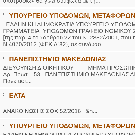
υποτροφιών θα γίνει σύμφωνα με τη...
ΥΠΟΥΡΓΕΙΟ ΥΠΟΔΟΜΩΝ, ΜΕΤΑΦΟΡΩΝ
ΕΛΛΗΝΙΚΗ ΔΗΜΟΚΡΑΤΙΑ ΥΠΟΥΡΓΕΙΟ ΥΠΟΔΟΜ
ΓΡΑΜΜΑΤΕΙΑ ΥΠΟΔΟΜΩΝ ΓΡΑΦΕΙΟ ΝΟΜΙΚΟΥ
[της παρ. 4 του άρθρου 22 του Ν. 2882/2001, που
Ν.4070/2012 (ΦΕΚ Α΄82), σε συνδυασ...
ΠΑΝΕΠΙΣΤΗΜΙΟ ΜΑΚΕΔΟΝΙΑΣ
ΔΙΕΥΘΥΝΣΗ ΔΙΟΙΚΗΤΙΚΟΥ ΤΜΗΜΑ ΠΡΟΣΩ
Αρ. Πρωτ.: 53 ΠΑΝΕΠΙΣΤΗΜΙΟ ΜΑΚΕΔΟΝΙΑΣ Α
Πανεπιστ...
ΕΛΤΑ
ΑΔΑ: 6ΛΜΘΟΡΡ2-Γ
ΑΝΑΚΟΙΝΩΣΗΣ ΣΟΧ 52/2016 &n...
ΥΠΟΥΡΓΕΙΟ ΥΠΟΔΟΜΩΝ, ΜΕΤΑΦΟΡΩΝ
ΕΛΛΗΝΙΚΗ ΔΗΜΟΚΡΑΤΙΑ ΥΠΟΥΡΓΕΙΟ ΥΠΟΔΟΜΩ