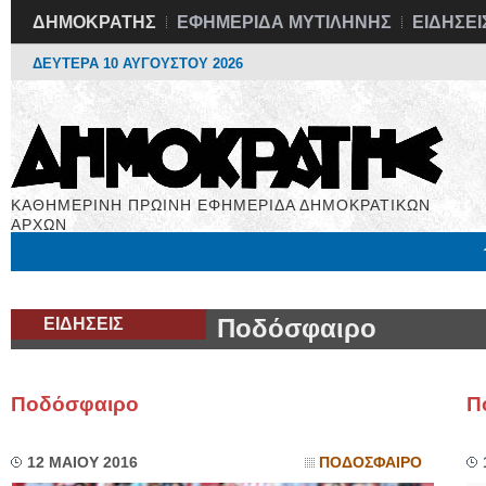
ΔΗΜΟΚΡΑΤΗΣ
ΕΦΗΜΕΡΙΔΑ ΜΥΤΙΛΗΝΗΣ
ΕΙΔΗΣΕΙ
ΔΕΥΤΕΡΑ 10 ΑΥΓΟΥΣΤΟΥ 2026
ΚΑΘΗΜΕΡΙΝΗ ΠΡΩΙΝΗ ΕΦΗΜΕΡΙΔΑ ΔΗΜΟΚΡΑΤΙΚΩΝ
ΑΡΧΩΝ
Μόνιμες Στήλες
Εργασία
Βιβλιοφάγος
Υγεία
Χρήσιμα
ΕΙΔΗΣΕΙΣ
Ποδόσφαιρο
Ποδόσφαιρο
Π
12 ΜΑΙΟΥ 2016
ΠΟΔΟΣΦΑΙΡΟ