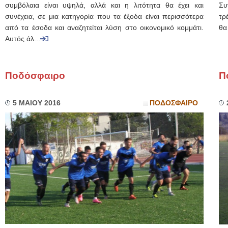
συμβόλαια είναι υψηλά, αλλά και η λιτότητα θα έχει και
Συ
συνέχεια, σε μια κατηγορία που τα έξοδα είναι περισσότερα
τρ
από τα έσοδα και αναζητείται λύση στο οικονομικό κομμάτι.
θα
Αυτός άλ...
Ποδόσφαιρο
Π
5 ΜΑΙΟΥ 2016
ΠΟΔΟΣΦΑΙΡΟ