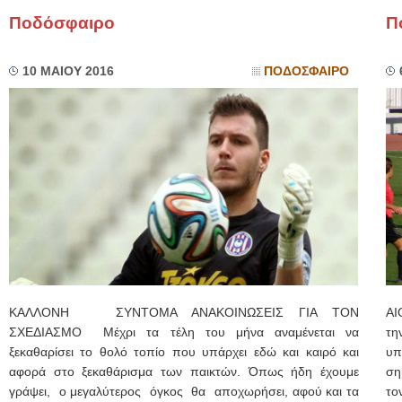
Ποδόσφαιρο
Π
10 ΜΑΙΟΥ 2016
ΠΟΔΟΣΦΑΙΡΟ
ΚΑΛΛΟΝΗ ΣΥΝΤΟΜΑ ΑΝΑΚΟΙΝΩΣΕΙΣ ΓΙΑ ΤΟΝ
ΑΙ
ΣΧΕΔΙΑΣΜΟ Μέχρι τα τέλη του μήνα αναμένεται να
τη
ξεκαθαρίσει το θολό τοπίο που υπάρχει εδώ και καιρό και
υπ
αφορά στο ξεκαθάρισμα των παικτών. Όπως ήδη έχουμε
ση
γράψει, ο μεγαλύτερος όγκος θα αποχωρήσει, αφού και τα
το