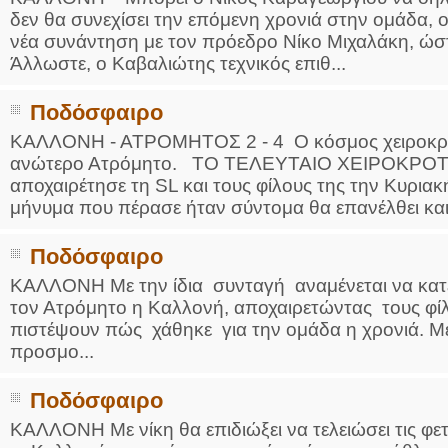
δεν θα συνεχίσει την επόμενη χρονιά στην ομάδα, 
νέα συνάντηση με τον πρόεδρο Νίκο Μιχαλάκη, ώστε
Άλλωστε, ο Καβαλιώτης τεχνικός επιθ...
Ποδόσφαιρο
ΚΑΛΛΟΝΗ - ΑΤΡΟΜΗΤΟΣ 2 - 4 Ο κόσμος χειροκρότ
ανώτερο Ατρόμητο. ΤΟ ΤΕΛΕΥΤΑΙΟ ΧΕΙΡΟΚΡΟ
αποχαιρέτησε τη SL και τους φίλους της την Κυριακ
μήνυμα που πέρασε ήταν σύντομα θα επανέλθει και 
Ποδόσφαιρο
ΚΑΛΛΟΝΗ Με την ίδια συνταγή αναμένεται να κατεβ
τον Ατρόμητο η Καλλονή, αποχαιρετώντας τους φί
πιστέψουν πώς χάθηκε για την ομάδα η χρονιά. Μέ
προσμο...
Ποδόσφαιρο
ΚΑΛΛΟΝΗ Με νίκη θα επιδιώξει να τελειώσει τις φε