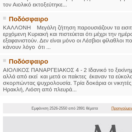
τον Αιολικό εκτοξεύτηκε...
Ποδόσφαιρο
ΚΑΛΛΟΝΗ Μεγάλη ζήτηση παρουσιάζουν τα εισιτήρι
ερχόμενη Κυριακή και πιστεύεται ότι μέχρι την ημέρ
εξαφανιστούν. Δεν είναι μόνο οι Λέσβιοι φίλαθλοι 
κάνουν λόγο ότι ...
Ποδόσφαιρο
ΑΙΟΛΙΚΟΣ ΠΑΝΑΡΓΕΙΑΚΟΣ 4 - 2 Ιδανικό το ξεκίνημα
αλλά από εκεί και μετά οι παίκτες έκαναν τα εύκολ
σκορπώντας ψυχρολουσία. Τρία δοκάρια οι νικητές 
Ηρακλή, Λιόση από πλευρά...
Εμφάνιση 2526-2550 από 2891 θέματα
Προηγούμε