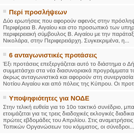
Περί προσλήψεων
Δύο ερωτήσεις που αφορούν αφενός στην πρόσλη
Περιφέρεια Β. Αιγαίου και στο προσωπικό των υπηρ
περιφερειακή σύμβουλος Β. Αιγαίου με την παράτα
Νικολάρα, στην Περιφερειάρχη. Συγκεκριμένα, η...
6 ανταγωνιστικές προτάσεις
Έξι προτάσεις επεξεργάζεται αυτό το διάστημα ο Δ
συμμετάσχει στα νέα διασυνοριακά προγράμματα τ
άκρως ανταγωνιστικά και αφορούν στη συνεργασία
Νοτίου Αιγαίου και από πόλεις της Κύπρου. Οι προτ
Υποψηφιότητες για ΝΟΔΕ
Στην τελική ευθεία για το 10ο τακτικό συνέδριο, μπ
ετοιμάζεται για τις τρεις διαδοχικές εκλογικές διαδ
πρώτες εβδομάδες του Απριλίου. Στις αναμετρήσεις 
Τοπικών Οργανώσεων του κόμματος, οι σύνεδροι...