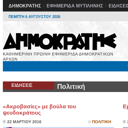
ΔΗΜΟΚΡΑΤΗΣ
ΕΦΗΜΕΡΙΔΑ ΜΥΤΙΛΗΝΗΣ
ΕΙΔΗΣΕΙ
ΠΕΜΠΤΗ 6 ΑΥΓΟΥΣΤΟΥ 2026
ΚΑΘΗΜΕΡΙΝΗ ΠΡΩΙΝΗ ΕΦΗΜΕΡΙΔΑ ΔΗΜΟΚΡΑΤΙΚΩΝ
ΑΡΧΩΝ
Μόνιμες Στήλες
Εργασία
Βιβλιοφάγος
Υγεία
Χρήσιμα
ΕΙΔΗΣΕΙΣ
Πολιτική
«Ακροβασίες» με βούλα του
Ε
ψευδοκράτους
22 ΜΑΡΤΙΟΥ 2016
ΠΟΛΙΤΙΚΗ