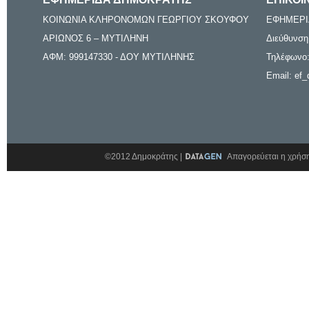
ΚΟΙΝΩΝΙΑ ΚΛΗΡΟΝΟΜΩΝ ΓΕΩΡΓΙΟΥ ΣΚΟΥΦΟΥ
ΕΦΗΜΕΡΙ
ΑΡΙΩΝΟΣ 6 – ΜΥΤΙΛΗΝΗ
Διεύθυνση
ΑΦΜ: 999147330 - ΔΟΥ ΜΥΤΙΛΗΝΗΣ
Τηλέφωνο:
Email: ef_
©2012 Δημοκράτης |
Απαγορεύεται η χρήση