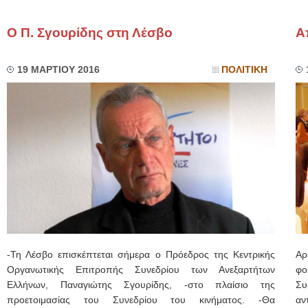
Ο Π. Σγουρίδης στη Λέσβο
Α
19 ΜΑΡΤΙΟΥ 2016
ΠΟΛΙΤΙΚΗ
-Τη Λέσβο επισκέπτεται σήμερα ο Πρόεδρος της Κεντρικής
Αρ
Οργανωτικής Επιτροπής Συνεδρίου των Ανεξαρτήτων
φο
Ελλήνων, Παναγιώτης Σγουρίδης, -στο πλαίσιο της
Συ
προετοιμασίας του Συνεδρίου του κινήματος. -Θα
αν