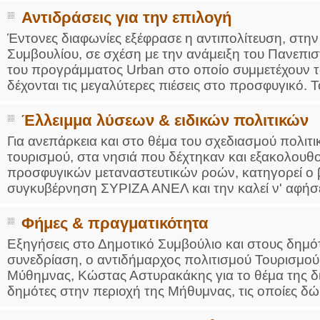
Αντιδράσεις για την επιλογή
Έντονες διαφωνίες εξέφρασε η αντιπολίτευση, στην
Συμβουλίου, σε σχέση με την ανάμειξη του Πανεπι
του προγράμματος Urban στο οποίο συμμετέχουν τα 
δέχονται τις μεγαλύτερες πιέσεις στο προσφυγικό. Το
Έλλειμμα λύσεων & ειδικών πολιτικών
Για ανεπάρκεια και στο θέμα του σχεδιασμού πολιτι
τουρισμού, στα νησιά που δέχτηκαν και εξακολουθο
προσφυγικών μεταναστευτικών ροών, κατηγορεί ο 
συγκυβέρνηση ΣΥΡΙΖΑ ΑΝΕΛ και την καλεί ν' αφήσει 
Φήμες & πραγματικότητα
Εξηγήσεις στο Δημοτικό Συμβούλιο και στους δημότ
συνεδρίαση, ο αντιδήμαρχος πολιτισμού Τουρισμού
Μύθημνας, Κώστας Αστυρακάκης για το θέμα της 
δημότες στην περιοχή της Μήθυμνας, τις οποίες δ