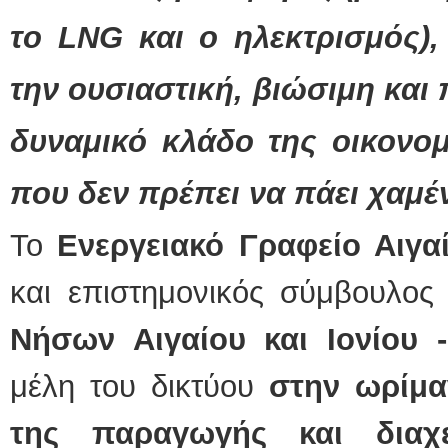
το
LNG
και ο ηλεκτρισμός), 
την ουσιαστική, βιώσιμη και
δυναμικό κλάδο της οικονομ
που δεν πρέπει να πάει χαμέ
Το
Ενεργειακό Γραφείο Αιγα
και επιστημονικός σύμβουλο
Νήσων Αιγαίου και Ιονίου -
μέλη του δικτύου
στην ωρίμα
της παραγωγής και διαχε