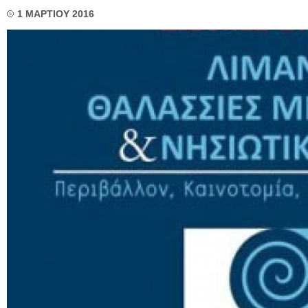
1 ΜΑΡΤΙΟΥ 2016