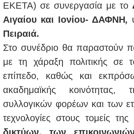
ΕΚΕΤΑ)
σε συνεργασία με το
Αιγαίου και Ιονίου- ΔΑΦΝΗ
,
Πειραιά.
Στο συνέδριο θα παραστούν πα
με τη χάραξη πολιτικής σε το
επίπεδο, καθώς και εκπρόσ
ακαδημαϊκής κοινότητας, 
συλλογικών φορέων και των ε
τεχνολογίες στους τομείς της
δικτύων, των επικοινωνιώ