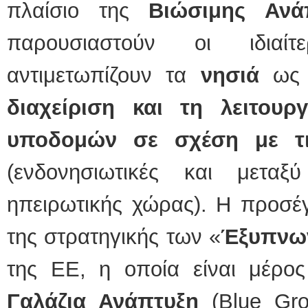
πλαίσιο της
Βιώσιμης Ανά
παρουσιαστούν οι ιδιαί
αντιμετωπίζουν τα
νησιά
ως 
διαχείριση και τη λειτουρ
υποδομών σε σχέση με τι
(ενδονησιωτικές και μετα
ηπειρωτικής χώρας). Η προσέγ
της στρατηγικής των «
Έξυπνω
της ΕΕ, η οποία είναι μέρος
Γαλάζια Ανάπτυξη
(Blue Gr