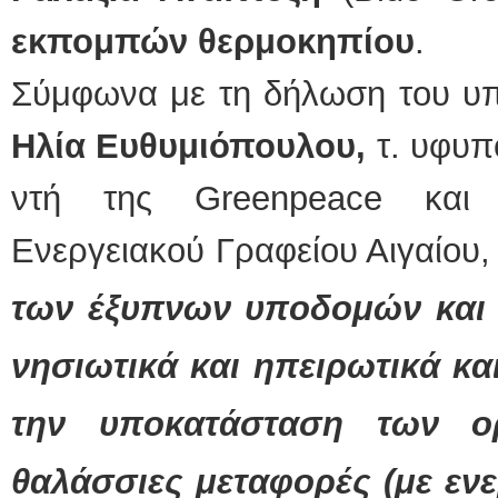
εκπομπών θερμοκηπίου
.
Σύμφωνα με τη δήλωση του υπ
Ηλία Ευθυμιόπουλου,
τ. υφυπ
ντή της Greenpeace και 
Ενεργειακού Γραφείου Αιγαίου,
των έξυπνων υποδομών και 
νησιωτικά και ηπειρωτικά και
την υποκατάσταση των ο
θαλάσσιες μεταφορές (με ενε