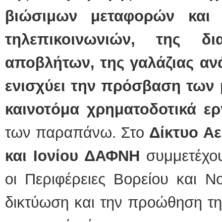
βιώσιμων μεταφορών και τ
τηλεπικοινωνιών, της δι
αποβλήτων, της γαλάζιας αν
ενισχύει την πρόσβαση των
καινοτόμα χρηματοδοτικά ερ
των παραπάνω. Στο
Δίκτυο
Αε
και Ιονίου
ΔΑΦΝΗ
συμμετέχου
οι Περιφέρειες Βορείου και Νο
δικτύωση και την προώθηση τη