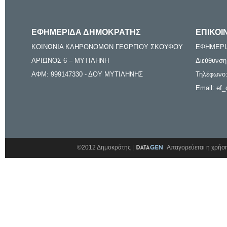
ΕΦΗΜΕΡΙΔΑ ΔΗΜΟΚΡΑΤΗΣ
ΕΠΙΚΟΙ
ΚΟΙΝΩΝΙΑ ΚΛΗΡΟΝΟΜΩΝ ΓΕΩΡΓΙΟΥ ΣΚΟΥΦΟΥ
ΕΦΗΜΕΡΙ
ΑΡΙΩΝΟΣ 6 – ΜΥΤΙΛΗΝΗ
Διεύθυνση
ΑΦΜ: 999147330 - ΔΟΥ ΜΥΤΙΛΗΝΗΣ
Τηλέφωνο:
Email: ef_
©2012 Δημοκράτης |
Απαγορεύεται η χρήση