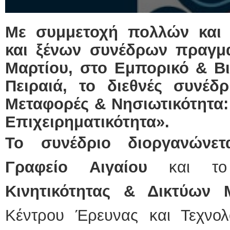
Με συμμετοχή πολλών και 
και ξένων συνέδρων πραγμα
Μαρτίου, στο Εμπορικό & Β
Πειραιά, το διεθνές συνέδ
Μεταφορές & Νησιωτικότητα: 
Επιχειρηματικότητα».
Το συνέδριο διοργανώνε
Γραφείο Αιγαίου
και 
Κινητικότητας & Δικτύων
Κέντρου Έρευνας και Τεχνολ