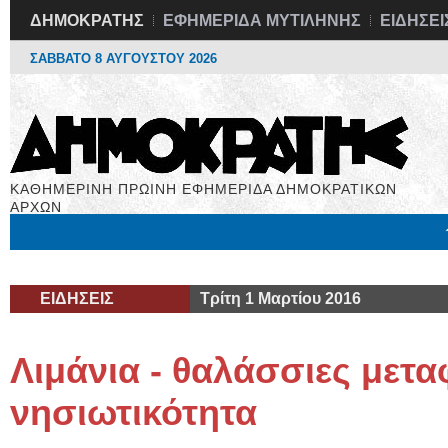
ΔΗΜΟΚΡΑΤΗΣ
ΕΦΗΜΕΡΙΔΑ ΜΥΤΙΛΗΝΗΣ
ΕΙΔΗΣΕΙ
ΣΑΒΒΑΤΟ 8 ΑΥΓΟΥΣΤΟΥ 2026
ΚΑΘΗΜΕΡΙΝΗ ΠΡΩΙΝΗ ΕΦΗΜΕΡΙΔΑ ΔΗΜΟΚΡΑΤΙΚΩΝ
ΑΡΧΩΝ
Μόνιμες Στήλες
Εργασία
Βιβλιοφάγος
Υγεία
Χρήσιμα
ΕΙΔΗΣΕΙΣ
Τρίτη 1 Μαρτίου 2016
Λιμάνια - θαλάσσιες μετ
νησιωτικότητα