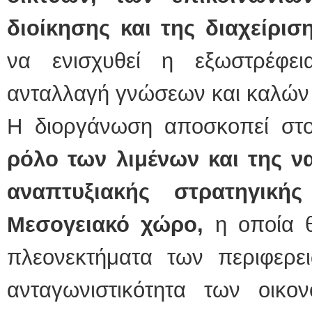
διοίκησης και της διαχείρι
να ενισχυθεί η εξωστρέφε
ανταλλαγή γνώσεων και καλών
Η διοργάνωση αποσκοπεί σ
ρόλο των λιμένων και της να
αναπτυξιακής στρατηγική
Μεσογειακό χώρο,
η οποία θ
πλεονεκτήματα των περιφερει
ανταγωνιστικότητα των οικο