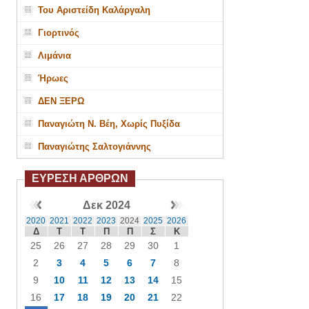
Του Αριστείδη Καλάργαλη
Γιορτινός
Λιμάνια
Ήρωες
ΔΕΝ ΞΕΡΩ
Παναγιώτη Ν. Βέη, Χωρίς Πυξίδα
Παναγιώτης Σαλτογιάννης
ΕΥΡΕΣΗ ΑΡΘΡΩΝ
Δεκ 2024
2020
2021
2022
2023
2024
2025
2026
Δ
Τ
Τ
Π
Π
Σ
Κ
25
26
27
28
29
30
1
2
3
4
5
6
7
8
9
10
11
12
13
14
15
16
17
18
19
20
21
22