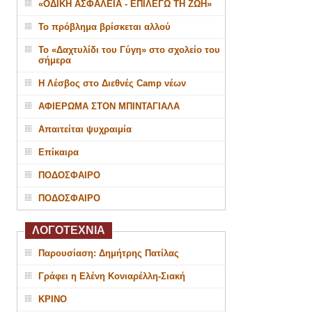
«ΟΔΙΚΗ ΑΣΦΑΛΕΙΑ - ΕΠΙΛΕΓΩ ΤΗ ΖΩΗ»
Το πρόβλημα βρίσκεται αλλού
Το «Δαχτυλίδι του Γύγη» στο σχολείο του
σήμερα
Η Λέσβος στο Διεθνές Camp νέων
ΑΦΙΕΡΩΜΑ ΣΤΟΝ ΜΠΙΝΤΑΓΙΑΛΑ
Απαιτείται ψυχραιμία
Επίκαιρα
ΠΟΔΟΣΦΑΙΡΟ
ΠΟΔΟΣΦΑΙΡΟ
ΛΟΓΟΤΕΧΝΙΑ
Παρουσίαση: Δημήτρης Πατίλας
Γράφει η Ελένη Κονιαρέλλη-Σιακή
ΚΡΙΝΟ