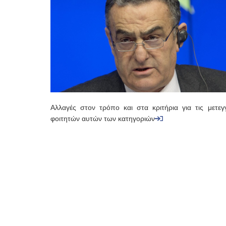
Αλλαγές στον τρόπο και στα κριτήρια για τις μετεγ
φοιτητών αυτών των κατηγοριών