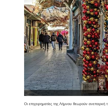
Οι επιχειρηματίες της Λήμνου θεωρούν ανεπαρκή τ