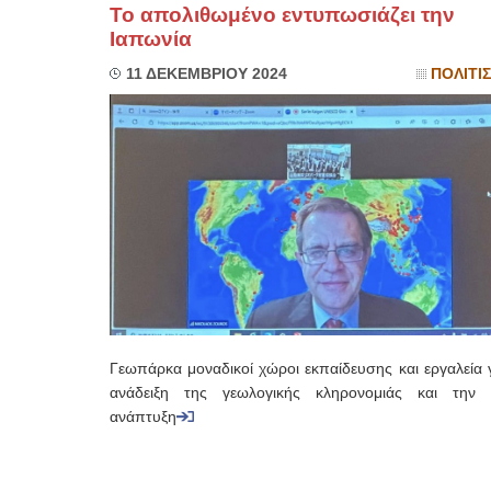
Το απολιθωμένο εντυπωσιάζει την
Ιαπωνία
11 ΔΕΚΕΜΒΡΙΟΥ 2024
ΠΟΛΙΤΙ
Γεωπάρκα μοναδικοί χώροι εκπαίδευσης και εργαλεία 
ανάδειξη της γεωλογικής κληρονομιάς και την 
ανάπτυξη