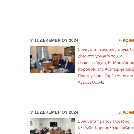
11 ΔΕΚΕΜΒΡΙΟΥ 2024
ΚΟΙΝ
Συνάντηση εργασίας συγκάλε
χθες στο γραφείο του, ο
Περιφερειάρχης Κ. Μουτζούρ
παρουσία της Αντιπεριφερειά
Πρωτογενούς Τομέα Αναστασ
Αντωνέλλ
...
11 ΔΕΚΕΜΒΡΙΟΥ 2024
ΚΟΙΝ
Συνάντηση με τον Πρόεδρο
Κλεάνθη Κορομηλά και μέλη τ