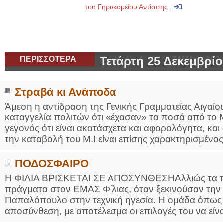
του Γηροκομείου Αντίσσης
...
ΠΕΡΙΣΣΟΤΕΡΑ
Τετάρτη 25 Δεκεμβρίο
Στραβά κι Ανάποδα
Άμεση η αντίδραση της Γενικής Γραμματείας Αιγαίου
καταγγελία πολιτών ότι «έχασαν» τα ποσά από το
γεγονός ότι είναι ακατάσχετα και αφορολόγητα, κα
την καταβολή του Μ.Ι είναι επίσης χαρακτηρισμένος
ΠΟΔΟΣΦΑΙΡΟ
Η ΦΙΛΙΑ ΒΡΙΣΚΕΤΑΙ ΣΕ ΑΠΟΣΥΝΘΕΣΗΑλλιώς τα περ
πράγματα στον ΕΜΑΣ Φίλιας, όταν ξεκινούσαν την
Παπαλόπουλο στην τεχνική ηγεσία. Η ομάδα όπως δη
αποσύνθεση, με αποτέλεσμα οι επιλογές του να είναι