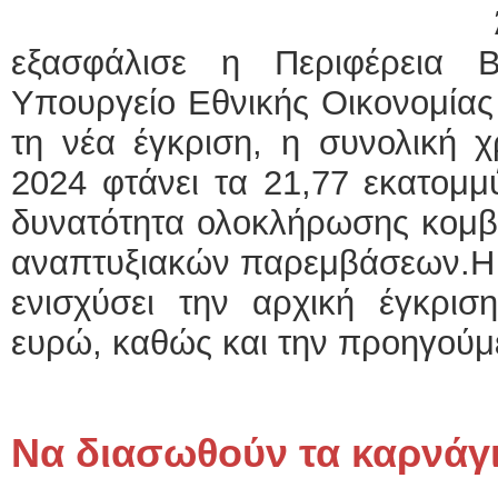
Άλλα 3 εκατο
εξασφάλισε η Περιφέρεια 
Υπουργείο Εθνικής Οικονομίας
τη νέα έγκριση, η συνολική χ
2024 φτάνει τα 21,77 εκατομμ
δυνατότητα ολοκλήρωσης κομβ
αναπτυξιακών παρεμβάσεων.Η 
ενισχύσει την αρχική έγκρισ
ευρώ, καθώς και την προηγούμε
Nα διασωθούν τα καρνάγ