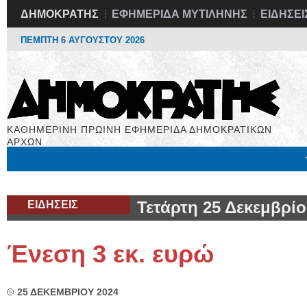
ΔΗΜΟΚΡΑΤΗΣ
ΕΦΗΜΕΡΙΔΑ ΜΥΤΙΛΗΝΗΣ
ΕΙΔΗΣΕΙ
ΠΕΜΠΤΗ 6 ΑΥΓΟΥΣΤΟΥ 2026
ΚΑΘΗΜΕΡΙΝΗ ΠΡΩΙΝΗ ΕΦΗΜΕΡΙΔΑ ΔΗΜΟΚΡΑΤΙΚΩΝ
ΑΡΧΩΝ
Μόνιμες Στήλες
Εργασία
Βιβλιοφάγος
Υγεία
Χρήσιμα
ΕΙΔΗΣΕΙΣ
Τετάρτη 25 Δεκεμβρίο
Ένεση 3 εκ. ευρώ
25 ΔΕΚΕΜΒΡΙΟΥ 2024