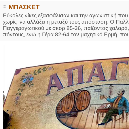
ΜΠΑΣΚΕΤ
Εύκολες νίκες εξασφάλισαν και την αγωνιστική πο
χωρίς να αλλάξει η μεταξύ τους απόσταση. Ο Παλλ
Παγγεραγωτικού με σκορ 85-36, παίζοντας χαλαρά, 
πόντους, ενώ η Γέρα 82-64 τον μαχητικό Ερμή, που