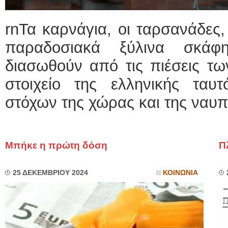
rnΤα καρνάγια, οι ταρσανάδες,
παραδοσιακά ξύλινα σκάφ
διασωθούν από τις πιέσεις τω
στοιχείο της ελληνικής ταυτ
στόχων της χώρας και της ναυπ
Μπήκε η πρώτη δόση
Π
25 ΔΕΚΕΜΒΡΙΟΥ 2024
ΚΟΙΝΩΝΙΑ