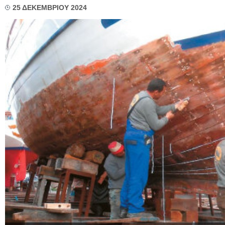
25 ΔΕΚΕΜΒΡΙΟΥ 2024